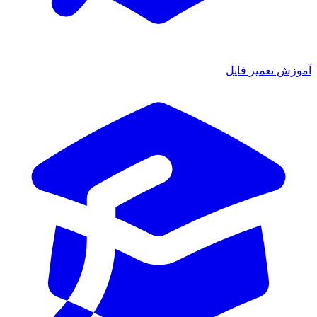
موزش تعمیر فایل