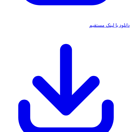
انلود با لینک مستقیم