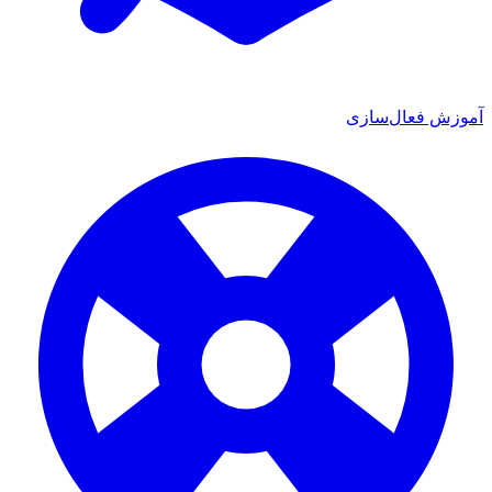
موزش فعال‌سازی