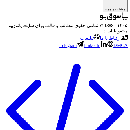
مشاهده همه
۱۴۰
- 1388 © تمامی حقوق مطالب و قالب برای سایت پاتوق‌یو
حفوظ است.
ارتباط با ما
تبلیغات
Telegram
LinkedIn
DMC