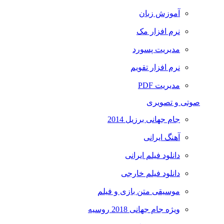
آموزش زبان
نرم افزار مک
مدیریت پسورد
نرم افزار تقویم
مدیریت PDF
صوتی و تصویری
جام جهانی برزیل 2014
آهنگ ایرانی
دانلود فیلم ایرانی
دانلود فیلم خارجی
موسیقی متن بازی و فیلم
ویژه جام جهانی 2018 روسیه