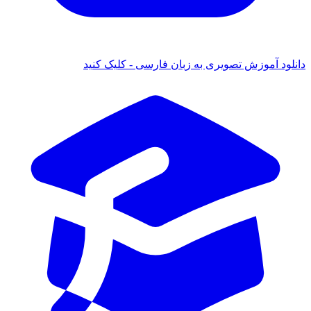
انلود آموزش تصویری به زبان فارسی - کلیک کنید