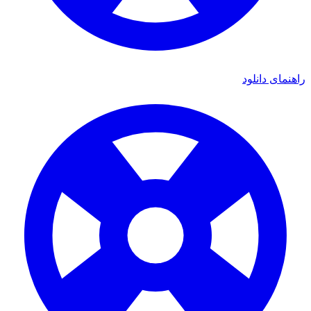
اهنمای دانلود