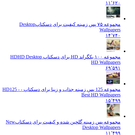
۱۱٬۶۲۰
مجموعه ۷۵ پس زمینه کیفیت برای دسکتاپ
Desktop
Wallpapers
۱۴٬۷۴۰
مجموعه ۱۰۰ بکگراند HD برای دسکتاپ HD
HD Desktop
HD Wallpapers
۶۹٬۵۹۱
مجموعه 125 پس زمینه جذاب و زیبا برای دسکتاپ - HD
125 -
Best HD Wallpapers
۱۵٬۴۹۹
مجموعه پس زمینه گلچین شده و کیفیت برای دسکتاپ
New
Desktop Wallpapers
۱۱٬۴۹۹