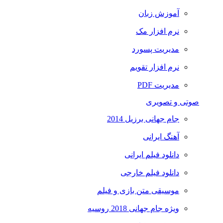
آموزش زبان
نرم افزار مک
مدیریت پسورد
نرم افزار تقویم
مدیریت PDF
صوتی و تصویری
جام جهانی برزیل 2014
آهنگ ایرانی
دانلود فیلم ایرانی
دانلود فیلم خارجی
موسیقی متن بازی و فیلم
ویژه جام جهانی 2018 روسیه