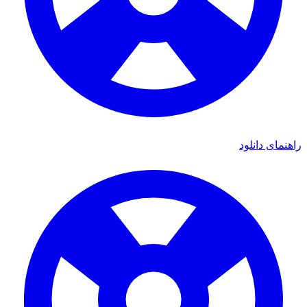
اهنمای دانلود