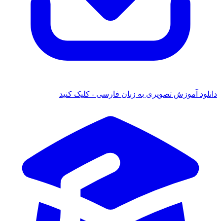
انلود آموزش تصویری به زبان فارسی - کلیک کنید