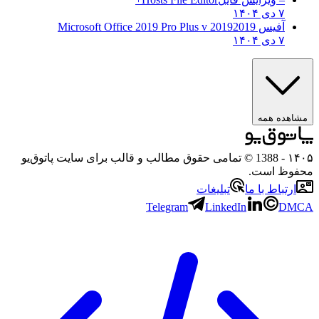
۷ دی ۱۴۰۴
آفیس 2019
2019 Microsoft Office 2019 Pro Plus v
۷ دی ۱۴۰۴
مشاهده همه
۱۴۰
- 1388 © تمامی حقوق مطالب و قالب برای سایت پاتوق‌یو
حفوظ است.
ارتباط با ما
تبلیغات
Telegram
LinkedIn
DMC