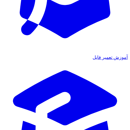
موزش تعمیر فایل