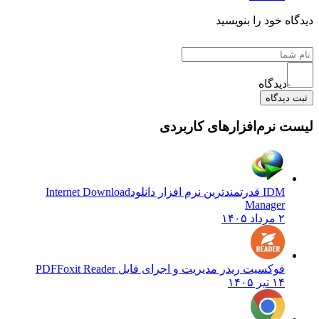
یدگاه خود را بنویسید
دیدگاه
ثبت دیدگاه
یست نرم‌افزارهای کاربردی
IDM قدرتمندترین نرم افزار دانلود
Internet Download
Manager
۲ مرداد ۱۴۰۵
فوکسیت ریدر مدیریت و اجرای فایل PDF
Foxit Reader
۱۴ تیر ۱۴۰۵