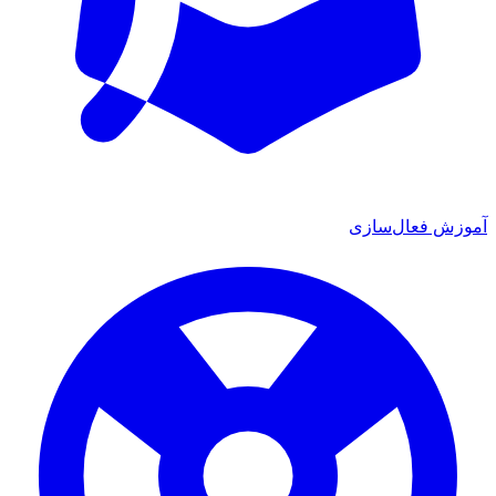
موزش فعال‌سازی