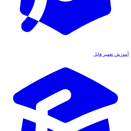
آموزش تعمیر فایل