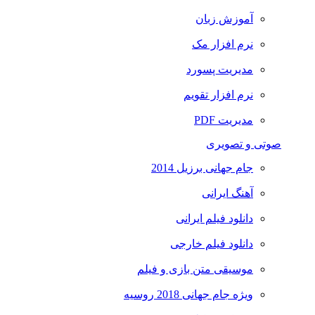
آموزش زبان
نرم افزار مک
مدیریت پسورد
نرم افزار تقویم
مدیریت PDF
صوتی و تصویری
جام جهانی برزیل 2014
آهنگ ایرانی
دانلود فیلم ایرانی
دانلود فیلم خارجی
موسیقی متن بازی و فیلم
ویژه جام جهانی 2018 روسیه