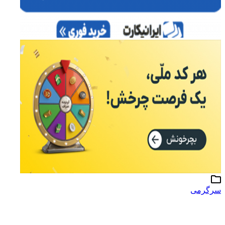
سرگرمی