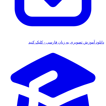
دانلود آموزش تصویری به زبان فارسی - کلیک کنید