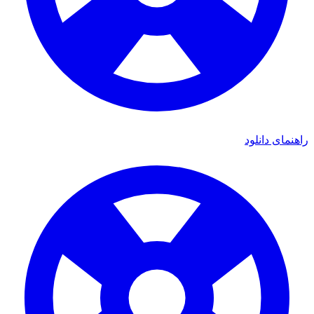
راهنمای دانلود