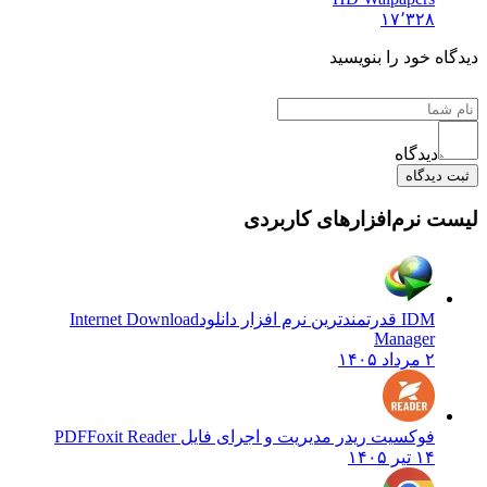
۱۷٬۳۲۸
دیدگاه خود را بنویسید
دیدگاه
ثبت دیدگاه
لیست نرم‌افزارهای کاربردی
IDM قدرتمندترین نرم افزار دانلود
Internet Download
Manager
۲ مرداد ۱۴۰۵
فوکسیت ریدر مدیریت و اجرای فایل PDF
Foxit Reader
۱۴ تیر ۱۴۰۵