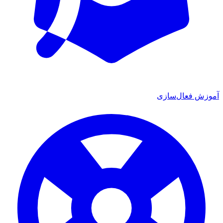
آموزش فعال‌سازی