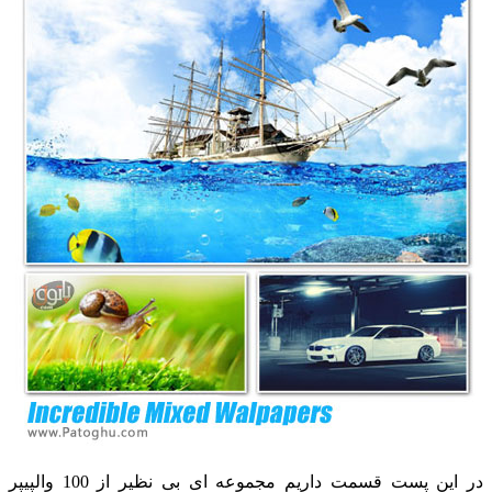
در این پست قسمت داریم مجموعه ای بی نظیر از 100 والپیپر