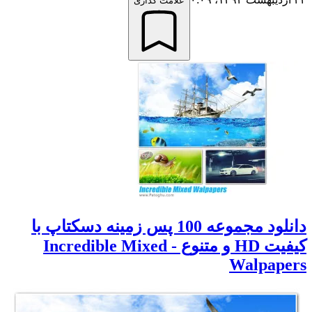
علامت گذاری
دانلود مجموعه 100 پس زمینه دسکتاپ با
کیفیت HD و متنوع - Incredible Mixed
Walpapers