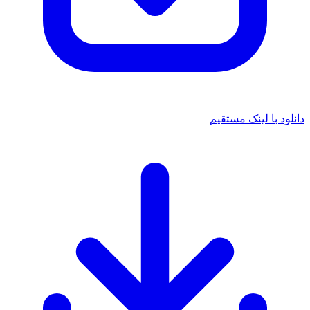
دانلود با لینک مستقیم