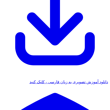
ود آموزش تصویری به زبان فارسی - کلیک کنید