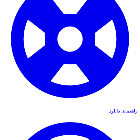
مای دانلود