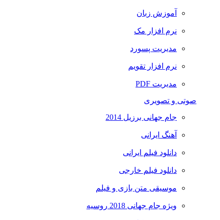
آموزش زبان
نرم افزار مک
مدیریت پسورد
نرم افزار تقویم
مدیریت PDF
صوتی و تصویری
جام جهانی برزیل 2014
آهنگ ایرانی
دانلود فیلم ایرانی
دانلود فیلم خارجی
موسیقی متن بازی و فیلم
ویژه جام جهانی 2018 روسیه