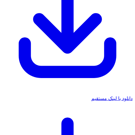
ود با لینک مستقیم