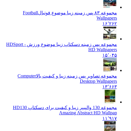
مجموعه ۸۳ پس زمینه زیبا موضوع فوتبال
Football
Wallpapers
۱۶٬۲۶۲
مجموعه پس زمینه دسکتاپ زیبا موضوع ورزش - HD
Sport
HD Wallpapers
۱۵٬۰۴۵
مجموعه تصاویر پس زمینه زیبا و کیفیت بالا
Computer
Desktop Wallpapers
۱۳٬۶۶۳
مجموعه 130 والپیپر زیبا و کیفیت برای دسکتاپ HD
130
Amazing Abstract HD Wallpap
۱۱٬۹۱۷