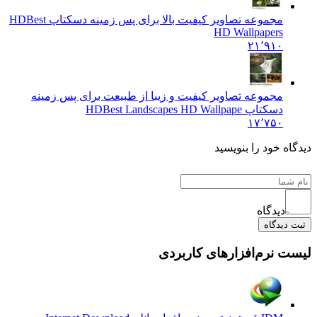
مجموعه تصاویر کیفیت بالا برای پس زمینه دسکتاپ HD
Best
HD Wallpapers
۲۱٬۹۱۰
مجموعه تصاویر کیفیت و زیبا از طبیعت برای پس زمینه
دسکتاپ HD
Best Landscapes HD Wallpape
۱۷٬۷۵۰
اه خود را بنویسید
دیدگاه
 دیدگاه
ت نرم‌افزارهای کاربردی