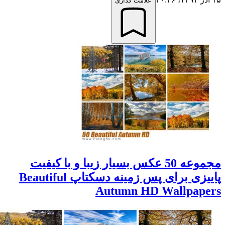
علامت گذاری
مجموعه 50 عکس بسیار زیبا و با کیفیت
پاییزی برای پس زمینه دسکتاپ Beautiful
Autumn HD Wallpap