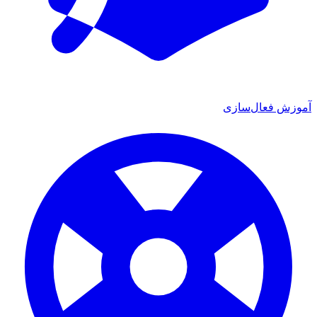
ش فعال‌سازی