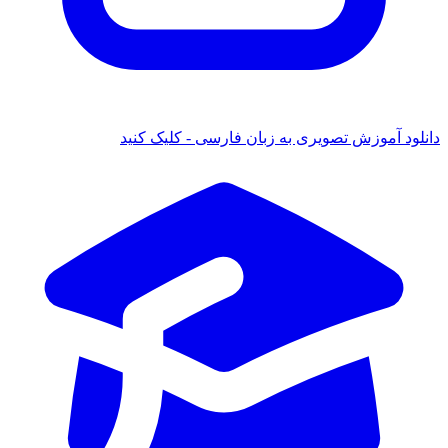
د آموزش تصویری به زبان فارسی - کلیک کنید