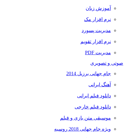
آموزش زبان
نرم افزار مک
مدیریت پسورد
نرم افزار تقویم
مدیریت PDF
صوتی و تصویری
جام جهانی برزیل 2014
آهنگ ایرانی
دانلود فیلم ایرانی
دانلود فیلم خارجی
موسیقی متن بازی و فیلم
ویژه جام جهانی 2018 روسیه