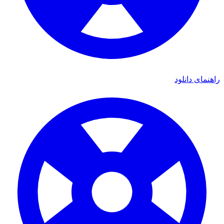
ای دانلود