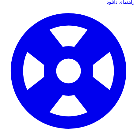
راهنمای دانلود