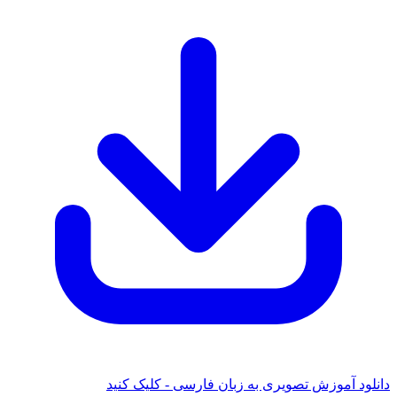
دانلود آموزش تصویری به زبان فارسی - کلیک کنید