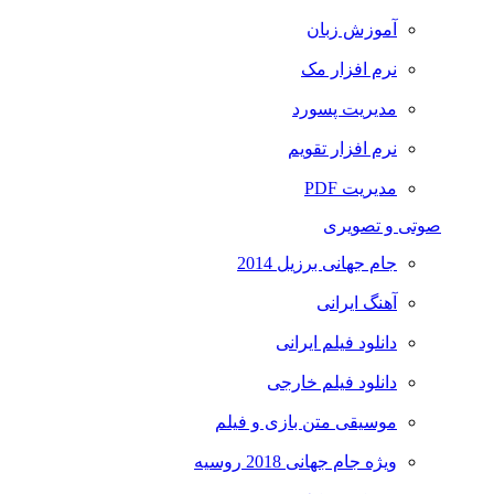
آموزش زبان
نرم افزار مک
مدیریت پسورد
نرم افزار تقویم
مدیریت PDF
صوتی و تصویری
جام جهانی برزیل 2014
آهنگ ایرانی
دانلود فیلم ایرانی
دانلود فیلم خارجی
موسیقی متن بازی و فیلم
ویژه جام جهانی 2018 روسیه