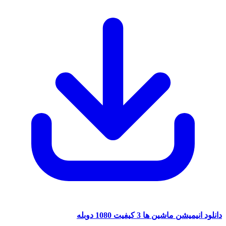
دانلود انیمیشن ماشین ها 3 کیفیت 1080 دوبله