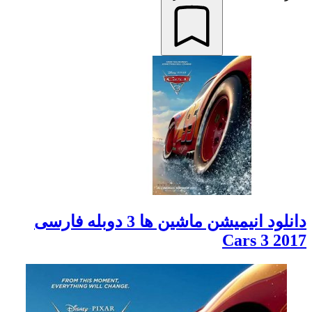
دانلود انیمیشن ماشین ها 3 دوبله فارسی
Cars 3 2017