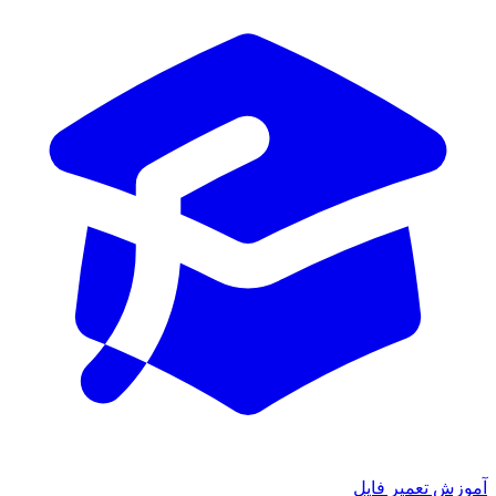
آموزش تعمیر فایل