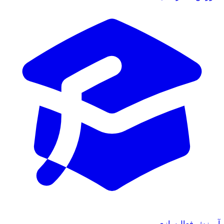
آموزش فعال‌سازی