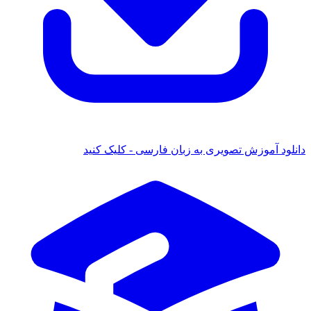
ود آموزش تصویری به زبان فارسی - کلیک کنید