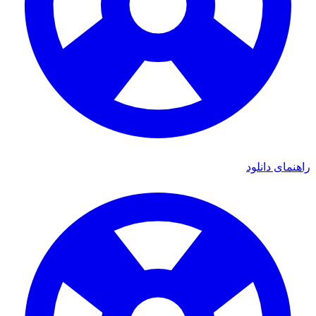
مای دانلود