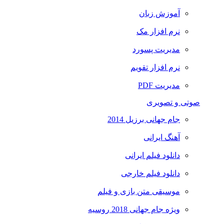
آموزش زبان
نرم افزار مک
مدیریت پسورد
نرم افزار تقویم
مدیریت PDF
صوتی و تصویری
جام جهانی برزیل 2014
آهنگ ایرانی
دانلود فیلم ایرانی
دانلود فیلم خارجی
موسیقی متن بازی و فیلم
ویژه جام جهانی 2018 روسیه