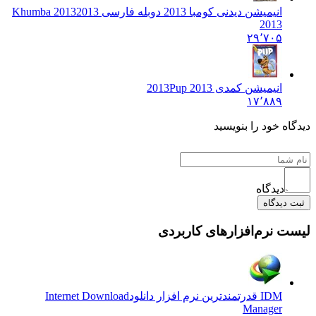
انیمیشن دیدنی کومبا 2013 دوبله فارسی 2013
2013 Khumba
2013
۲۹٬۷۰۵
انیمیشن کمدی 2013
Pup 2013
۱۷٬۸۸۹
دیدگاه خود را بنویسید
دیدگاه
ثبت دیدگاه
لیست نرم‌افزارهای کاربردی
IDM قدرتمندترین نرم افزار دانلود
Internet Download
Manager