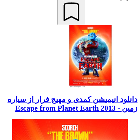
دانلود انیمیشن کمدی و مهیج فرار از سیاره
زمین - Escape from Planet Earth 2013