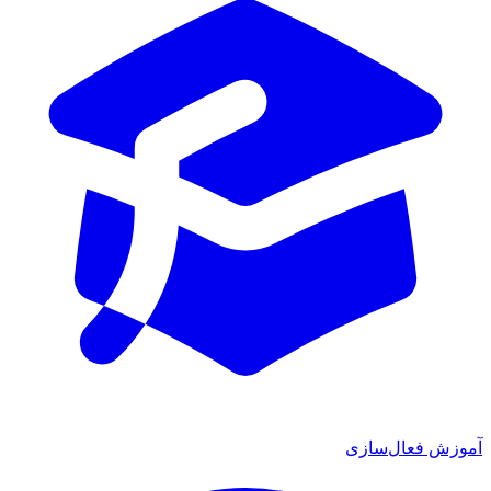
آموزش فعال‌سازی