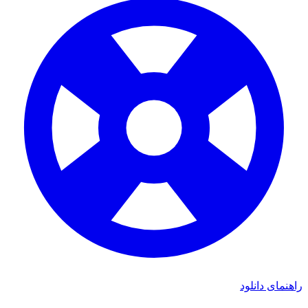
راهنمای دانلود