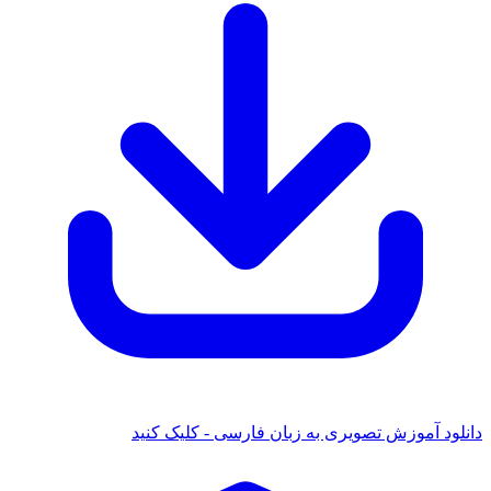
دانلود آموزش تصویری به زبان فارسی - کلیک کنید