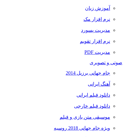
آموزش زبان
نرم افزار مک
مدیریت پسورد
نرم افزار تقویم
مدیریت PDF
صوتی و تصویری
جام جهانی برزیل 2014
آهنگ ایرانی
دانلود فیلم ایرانی
دانلود فیلم خارجی
موسیقی متن بازی و فیلم
ویژه جام جهانی 2018 روسیه