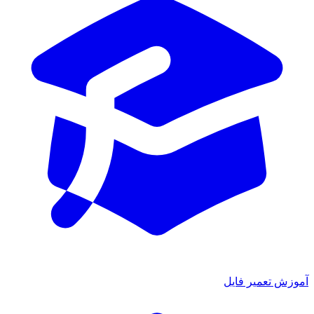
آموزش تعمیر فایل