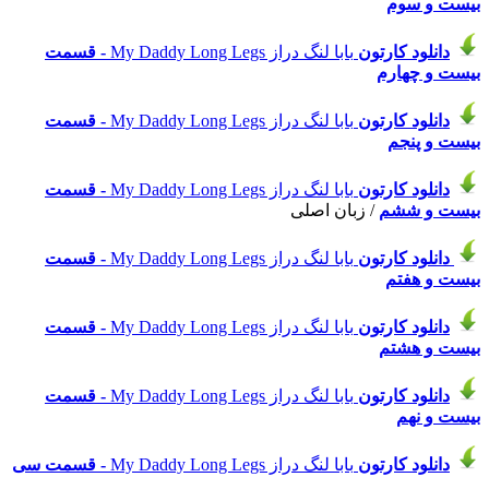
بیست و سوم
دانلود
کارتون
بابا لنگ دراز My Daddy Long Legs
- قسمت
بیست و چهارم
دانلود
کارتون
بابا لنگ دراز My Daddy Long Legs
- قسمت
بیست و پنجم
دانلود
کارتون
بابا لنگ دراز My Daddy Long Legs
- قسمت
بیست و ششم
/ زبان اصلی
دانلود
کارتون
بابا لنگ دراز My Daddy Long Legs
- قسمت
بیست و هفتم
دانلود
کارتون
بابا لنگ دراز My Daddy Long Legs
- قسمت
بیست و هشتم
دانلود
کارتون
بابا لنگ دراز My Daddy Long Legs
- قسمت
بیست و نهم
دانلود
کارتون
بابا لنگ دراز My Daddy Long Legs
- قسمت سی