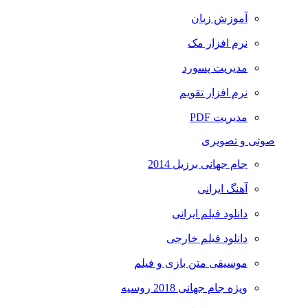
آموزش زبان
نرم افزار مک
مدیریت پسورد
نرم افزار تقویم
مدیریت PDF
صوتی و تصویری
جام جهانی برزیل 2014
آهنگ ایرانی
دانلود فیلم ایرانی
دانلود فیلم خارجی
موسیقی متن بازی و فیلم
ویژه جام جهانی 2018 روسیه