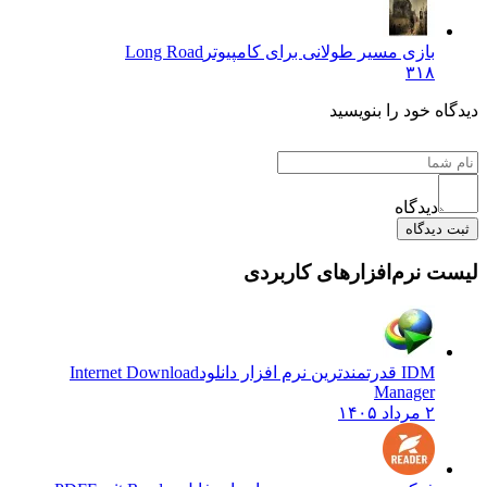
بازی مسیر طولانی برای کامپیوتر
Long Road
۳۱۸
دیدگاه خود را بنویسید
دیدگاه
ثبت دیدگاه
لیست نرم‌افزارهای کاربردی
IDM قدرتمندترین نرم افزار دانلود
Internet Download
Manager
۲ مرداد ۱۴۰۵