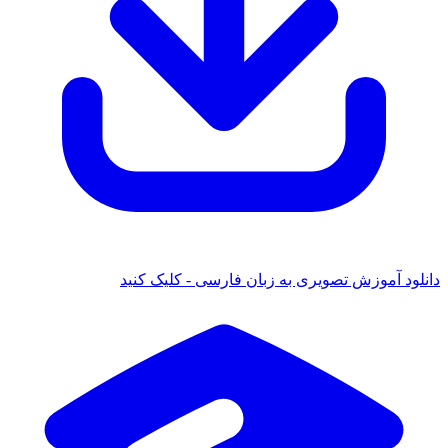
دانلود آموزش تصویری به زبان فارسی - کلیک کنید