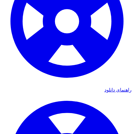
راهنمای دانلود