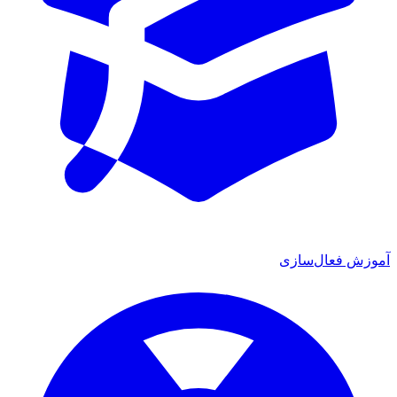
آموزش فعال‌سازی