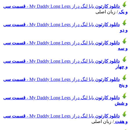
دانلود
کارتون
بابا لنگ دراز My Daddy Long Legs -
قسمت سی
و یک
/ زبان اصلی
دانلود
کارتون
بابا لنگ دراز My Daddy Long Legs
- قسمت سی
و دو
دانلود
کارتون
بابا لنگ دراز My Daddy Long Legs
- قسمت سی
و سه
دانلود
کارتون
بابا لنگ دراز My Daddy Long Legs
- قسمت سی
و چهار
دانلود
کارتون
بابا لنگ دراز My Daddy Long Legs
- قسمت سی
و پنج
دانلود
کارتون
بابا لنگ دراز My Daddy Long Legs
- قسمت سی
و شش
دانلود
کارتون
بابا لنگ دراز My Daddy Long Legs -
قسمت سی
و هفت
/ زبان اصلی