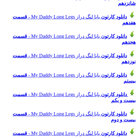
شانزدهم
دانلود
کارتون
بابا لنگ دراز My Daddy Long Legs
- قسمت
هفدهم
دانلود
کارتون
بابا لنگ دراز My Daddy Long Legs
- قسمت
هجدهم
دانلود
کارتون
بابا لنگ دراز My Daddy Long Legs
- قسمت
نوزدهم
دانلود
کارتون
بابا لنگ دراز My Daddy Long Legs
- قسمت
بیستم
دانلود
کارتون
بابا لنگ دراز My Daddy Long Legs
- قسمت
بیست و یکم
دانلود
کارتون
بابا لنگ دراز My Daddy Long Legs
- قسمت
بیست و دوم
دانلود
کارتون
بابا لنگ دراز My Daddy Long Legs
- قسمت