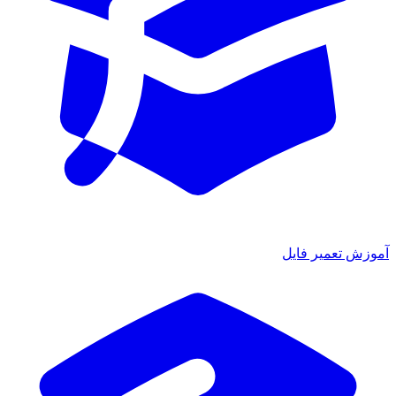
آموزش تعمیر فایل