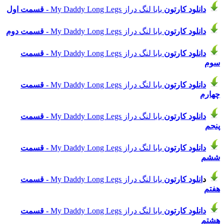
دانلود
کارتون
بابا لنگ دراز My Daddy Long Legs
- قسمت اول
دانلود
کارتون
بابا لنگ دراز My Daddy Long Legs
- قسمت دوم
دانلود
کارتون
بابا لنگ دراز My Daddy Long Legs
- قسمت
سوم
دانلود
کارتون
بابا لنگ دراز My Daddy Long Legs
- قسمت
چهارم
دانلود
کارتون
بابا لنگ دراز My Daddy Long Legs
- قسمت
پنجم
دانلود
کارتون
بابا لنگ دراز My Daddy Long Legs
- قسمت
ششم
د
انلود
کارتون
بابا لنگ دراز My Daddy Long Legs
- قسمت
هفتم
دانلود
کارتون
بابا لنگ دراز My Daddy Long Legs
- قسمت
هشتم