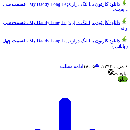
دانلود
کارتون
بابا لنگ دراز My Daddy Long Legs
- قسمت سی
و هشت
دانلود
کارتون
بابا لنگ دراز My Daddy Long Legs
- قسمت سی
و نه
دانلود
کارتون
بابا لنگ دراز My Daddy Long Legs
- قسمت چهل
( پایانی )
۶ مرداد ۱۳۹۳،‏ ۱۸:۰۵
ادامه مطلب
تبلیغات
دانلود