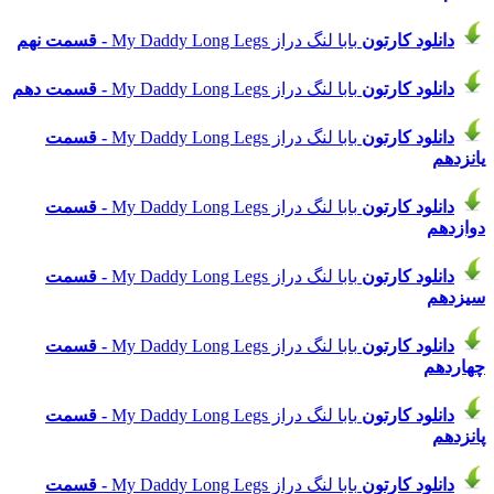
دانلود
کارتون
بابا لنگ دراز My Daddy Long Legs
- قسمت نهم
دانلود
کارتون
بابا لنگ دراز My Daddy Long Legs
- قسمت دهم
دانلود
کارتون
بابا لنگ دراز My Daddy Long Legs
- قسمت
یانزدهم
دانلود
کارتون
بابا لنگ دراز My Daddy Long Legs
- قسمت
دوازدهم
دانلود
کارتون
بابا لنگ دراز My Daddy Long Legs
- قسمت
سیزدهم
دانلود
کارتون
بابا لنگ دراز My Daddy Long Legs
- قسمت
چهاردهم
دانلود
کارتون
بابا لنگ دراز My Daddy Long Legs
- قسمت
پانزدهم
دانلود
کارتون
بابا لنگ دراز My Daddy Long Legs
- قسمت