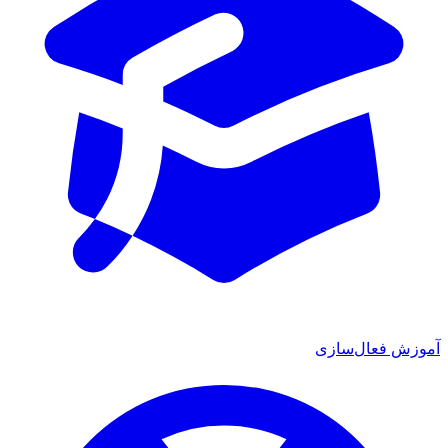
آموزش فعال‌سازی