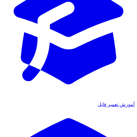
آموزش تعمیر فایل