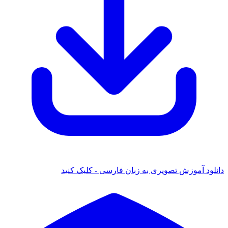
دانلود آموزش تصویری به زبان فارسی - کلیک کنید