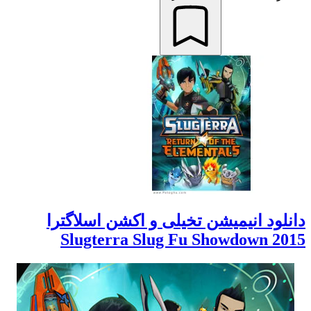
دانلود انیمیشن تخیلی و اکشن اسلاگترا
Slugterra Slug Fu Showdown 2015