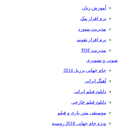
آموزش زبان
نرم افزار مک
مدیریت پسورد
نرم افزار تقویم
مدیریت PDF
صوتی و تصویری
جام جهانی برزیل 2014
آهنگ ایرانی
دانلود فیلم ایرانی
دانلود فیلم خارجی
موسیقی متن بازی و فیلم
ویژه جام جهانی 2018 روسیه