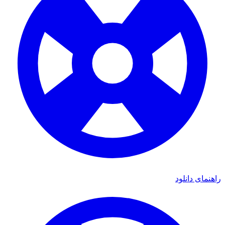
راهنمای دانلود