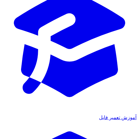
آموزش تعمیر فایل