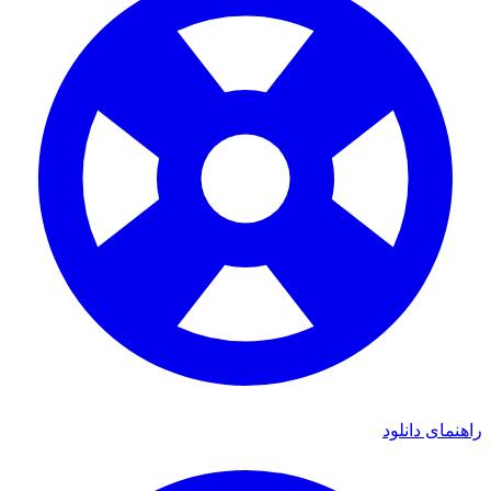
راهنمای دانلود