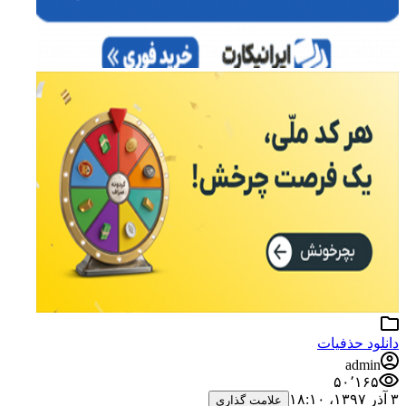
دانلود حذفیات
admin
۵۰٬۱۶۵
۳ آذر ۱۳۹۷،‏ ۱۸:۱۰
علامت گذاری