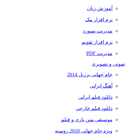
آموزش زبان
نرم افزار مک
مدیریت پسورد
نرم افزار تقویم
مدیریت PDF
صوتی و تصویری
جام جهانی برزیل 2014
آهنگ ایرانی
دانلود فیلم ایرانی
دانلود فیلم خارجی
موسیقی متن بازی و فیلم
ویژه جام جهانی 2018 روسیه