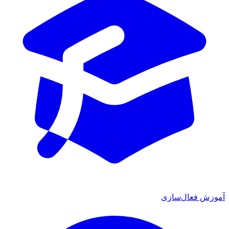
آموزش فعال‌سازی