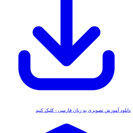
دانلود آموزش تصویری به زبان فارسی - کلیک کنید