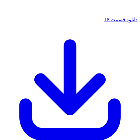
دانلود قسمت 18