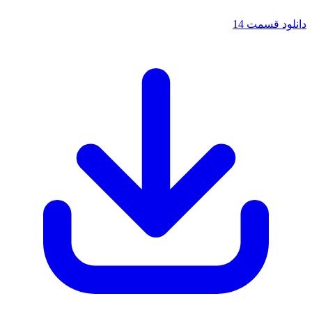
دانلود قسمت 14