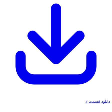
دانلود قسمت 3