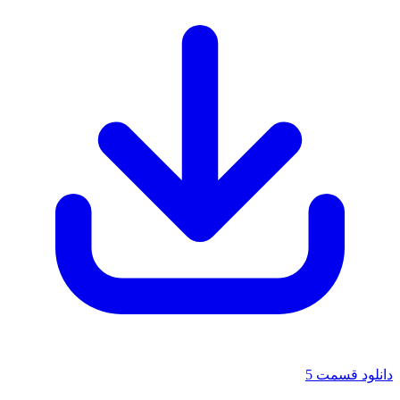
دانلود قسمت 5