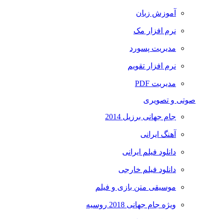
آموزش زبان
نرم افزار مک
مدیریت پسورد
نرم افزار تقویم
مدیریت PDF
صوتی و تصویری
جام جهانی برزیل 2014
آهنگ ایرانی
دانلود فیلم ایرانی
دانلود فیلم خارجی
موسیقی متن بازی و فیلم
ویژه جام جهانی 2018 روسیه