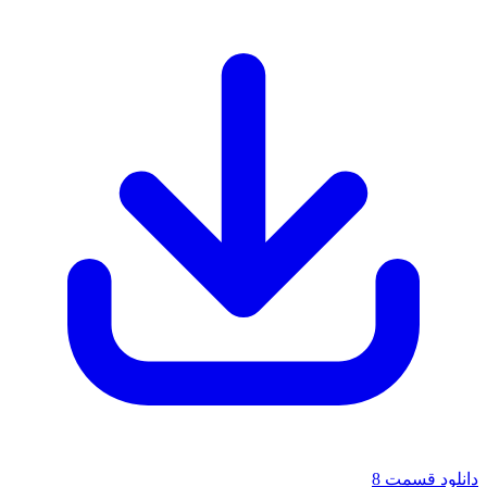
دانلود قسمت 8