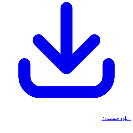
دانلود قسمت 2