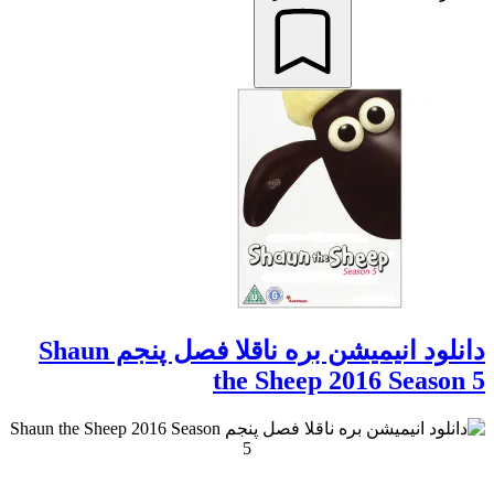
دانلود انیمیشن بره ناقلا فصل پنجم Shaun
the Sheep 2016 Season 5