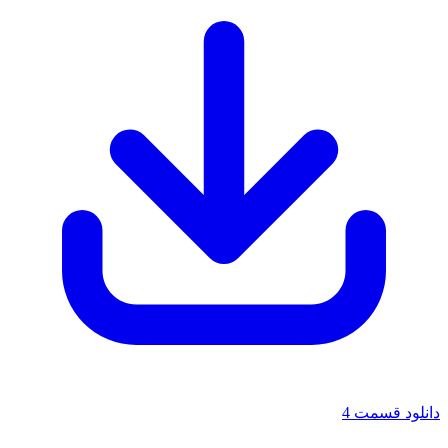
دانلود قسمت 4