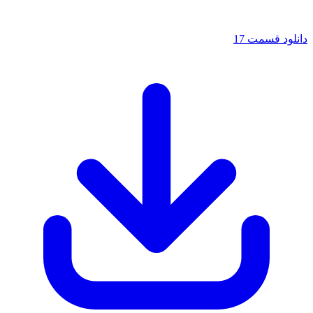
دانلود قسمت 17