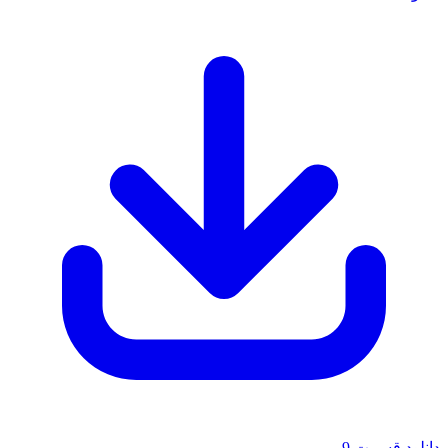
دانلود قسمت 9