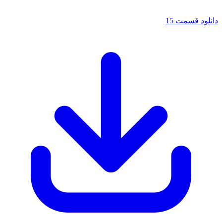
دانلود قسمت 15