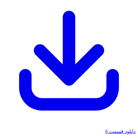
دانلود قسمت 6