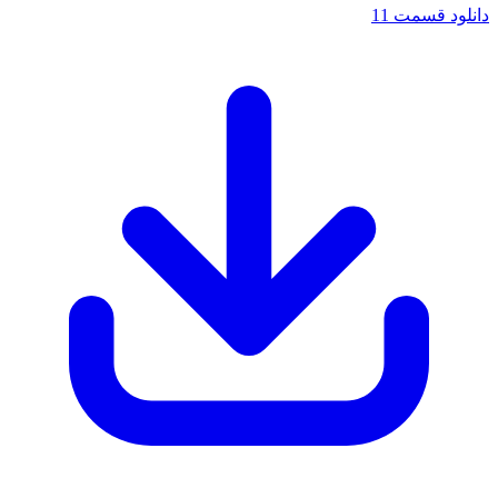
دانلود قسمت 11