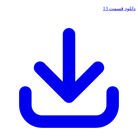
دانلود قسمت 13