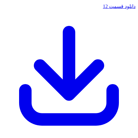
دانلود قسمت 12