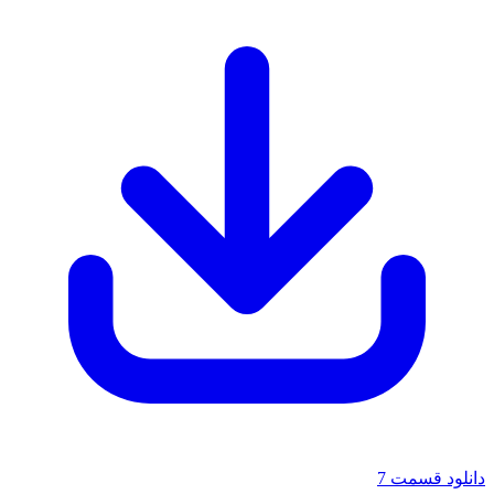
دانلود قسمت 7