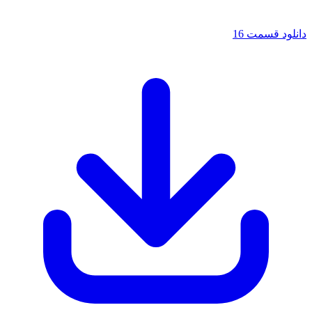
دانلود قسمت 16