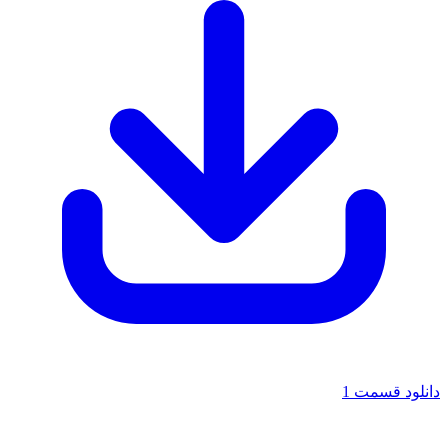
دانلود قسمت 1