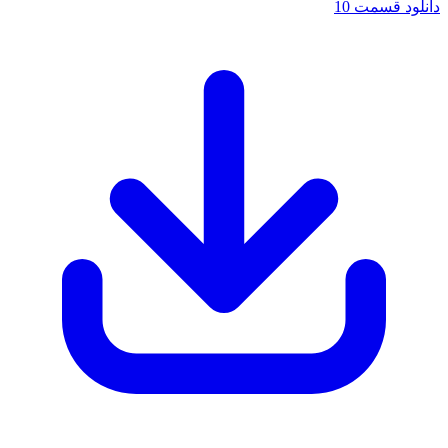
دانلود قسمت 10