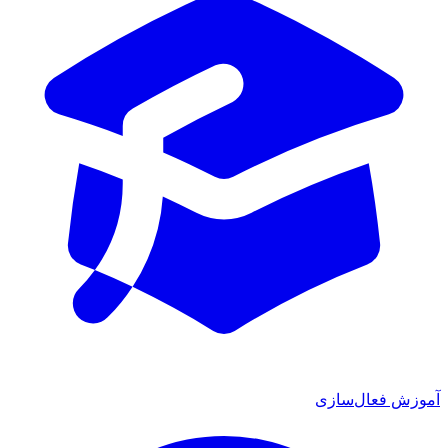
آموزش فعال‌سازی