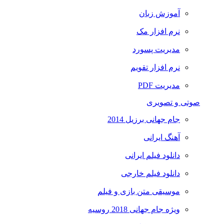
آموزش زبان
نرم افزار مک
مدیریت پسورد
نرم افزار تقویم
مدیریت PDF
صوتی و تصویری
جام جهانی برزیل 2014
آهنگ ایرانی
دانلود فیلم ایرانی
دانلود فیلم خارجی
موسیقی متن بازی و فیلم
ویژه جام جهانی 2018 روسیه