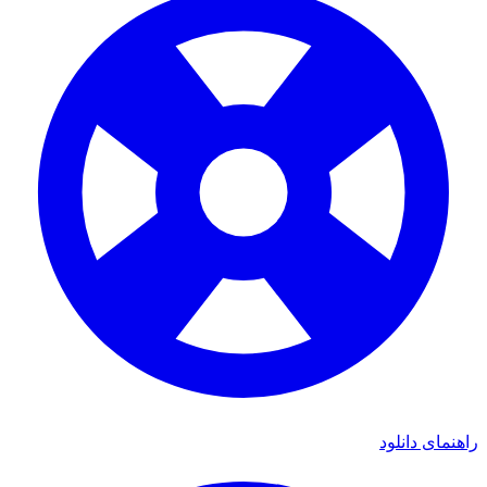
راهنمای دانلود