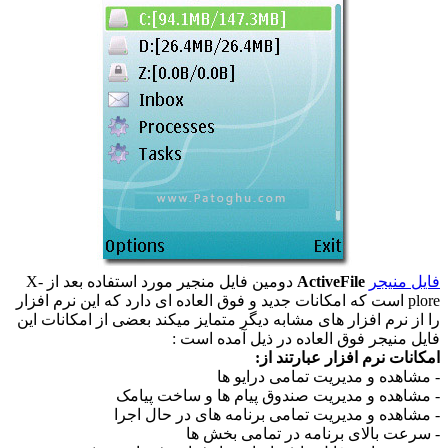
فایل منیجر
ActiveFile
دومین فایل منجیر مورد استفاده بعد از X-
plore است که امکانات جدید و فوق العاده ای دارد که این نرم افزار
را از نرم افزار های مشابه دیگر متمایز میکند بعضی از امکانات این
فایل منیجر فوق العاده در ذیل آمده است :
امکانات نرم افزار عبارتند از:
- مشاهده و مدیریت تمامی درایو ها
- مشاهده و مدیریت صندوق پیام ها و ساخت پیامک
- مشاهده و مدیریت تمامی برنامه های در حال اجرا
- سرعت بالای برنامه در تمامی بخش ها