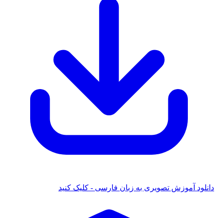
دانلود آموزش تصویری به زبان فارسی - کلیک کنید