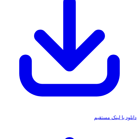
دانلود با لینک مستقیم