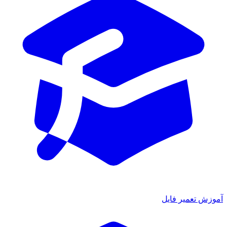
آموزش تعمیر فایل