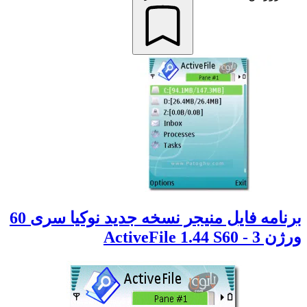
برنامه فایل منیجر نسخه جدید نوکیا سری 60
ورژن 3 - ActiveFile 1.44 S60