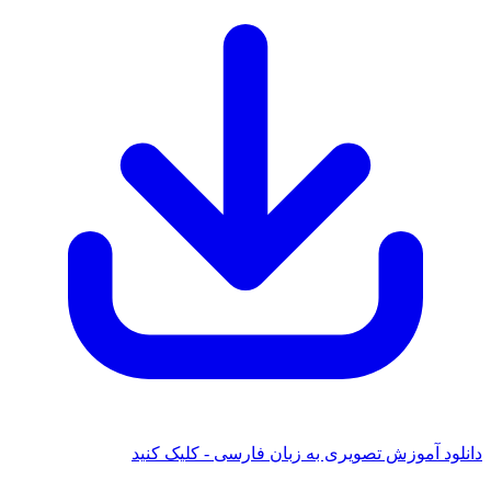
دانلود آموزش تصویری به زبان فارسی - کلیک کنید