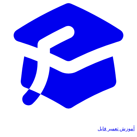
آموزش تعمیر فایل