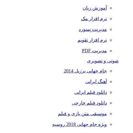
آموزش زبان
نرم افزار مک
مدیریت پسورد
نرم افزار تقویم
مدیریت PDF
صوتی و تصویری
جام جهانی برزیل 2014
آهنگ ایرانی
دانلود فیلم ایرانی
دانلود فیلم خارجی
موسیقی متن بازی و فیلم
ویژه جام جهانی 2018 روسیه