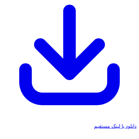
دانلود با لینک مستقیم