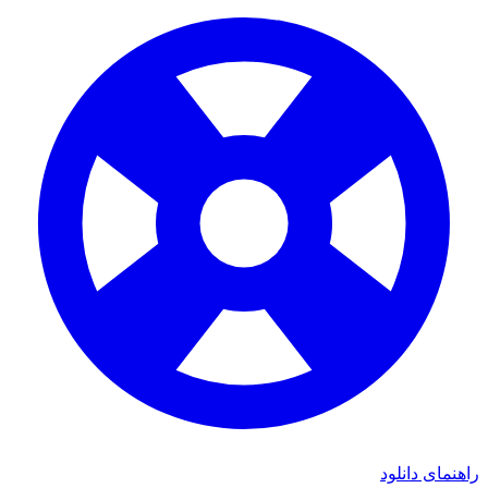
راهنمای دانلود