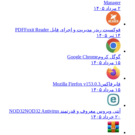
Manager
۲ مرداد ۱۴۰۵
فوکسیت ریدر مدیریت و اجرای فایل PDF
Foxit Reader
۱۴ تیر ۱۴۰۵
گوگل کروم
Google Chrome
۱۵ مرداد ۱۴۰۵
فایرفاکس
Mozilla Firefox v153.0.3
۱۵ مرداد ۱۴۰۵
آنتی ویروس معروف و قدرتمند NOD32
NOD32 Antivirus
۲۰ خرداد ۱۴۰۵