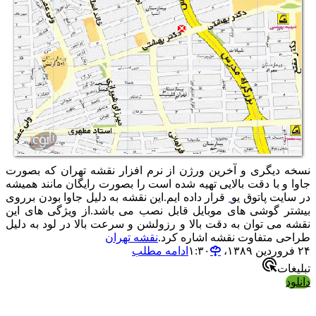
نسخه دیگری و آخرین ورژن از نرم افزار نقشه تهران که بصورت
جاوا و با دقت بالایی تهیه شده است را بصورت رایگان مانند همیشه
در سایت پاتوق یو
قرار داده ایم.این نقشه به دلیل جاوا بودن برروی
بیشتر گوشی های موبایل قابل نصب می باشد.از ویژگی های این
نقشه می توان به دقت بالا و رزولشن و سرعت بالا در لود به دلیل
طراحی متفاوت نقشه اشاره کرد.
نقشه تهران
۲۴ فروردین ۱۳۸۹،‏ ۱:۳۰
ادامه مطلب
تبلیغات
دانلود