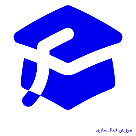
آموزش فعال‌سازی