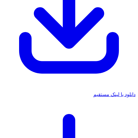
 با لینک مستقیم