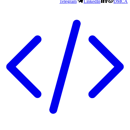
Telegram
LinkedIn