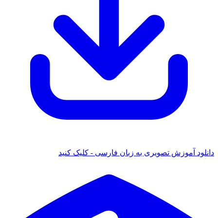
 آموزش تصویری به زبان فارسی - کلیک کنید