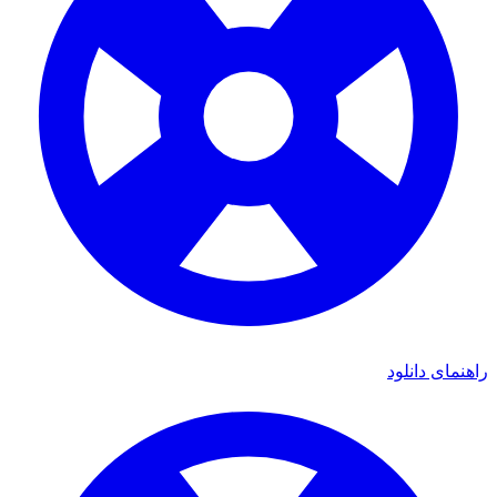
ی دانلود