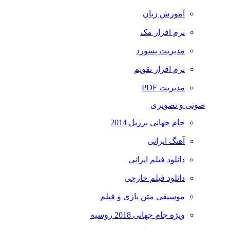
آموزش زبان
نرم افزار مک
مدیریت پسورد
نرم افزار تقویم
مدیریت PDF
صوتی و تصویری
جام جهانی برزیل 2014
آهنگ ایرانی
دانلود فیلم ایرانی
دانلود فیلم خارجی
موسیقی متن بازی و فیلم
ویژه جام جهانی 2018 روسیه