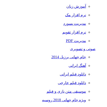
آموزش زبان
نرم افزار مک
مدیریت پسورد
نرم افزار تقویم
مدیریت PDF
صوتی و تصویری
جام جهانی برزیل 2014
آهنگ ایرانی
دانلود فیلم ایرانی
دانلود فیلم خارجی
موسیقی متن بازی و فیلم
ویژه جام جهانی 2018 روسیه