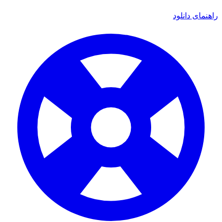
راهنمای دانلود