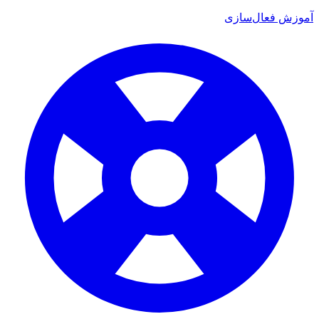
آموزش فعال‌سازی