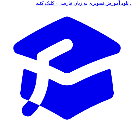
دانلود آموزش تصویری به زبان فارسی - کلیک کنید