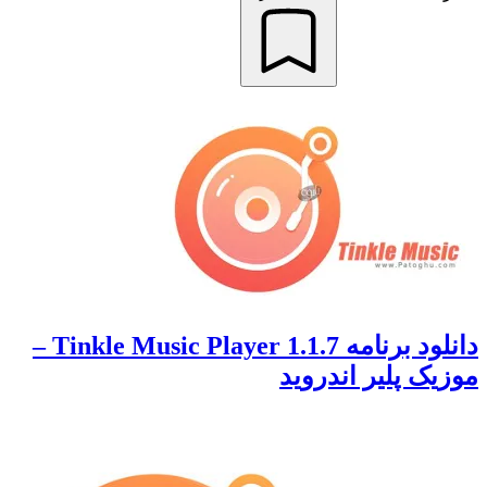
دانلود برنامه 1.1.7 Tinkle Music Player –
موزیک پلیر اندروید