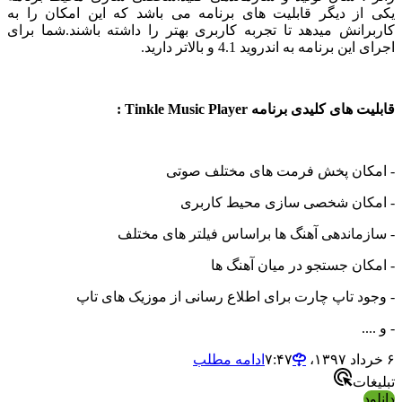
یکی از دیگر قابلیت های برنامه می باشد که این امکان را به
کاربرانش میدهد تا تجربه کاربری بهتر را داشته باشند.شما برای
اجرای این برنامه به اندروید 4.1 و بالاتر دارید.
قابلیت های کلیدی برنامه Tinkle Music Player :
- امکان پخش فرمت های مختلف صوتی
- امکان شخصی سازی محیط کاربری
- سازماندهی آهنگ ها براساس فیلتر های مختلف
- امکان جستجو در میان آهنگ ها
- وجود تاپ چارت برای اطلاع رسانی از موزیک های تاپ
- و ....
۶ خرداد ۱۳۹۷،‏ ۷:۴۷
ادامه مطلب
تبلیغات
دانلود