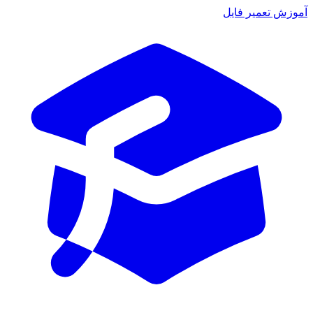
آموزش تعمیر فایل