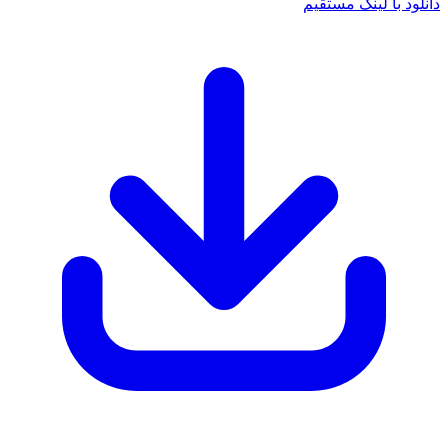
دانلود با لینک مستقیم