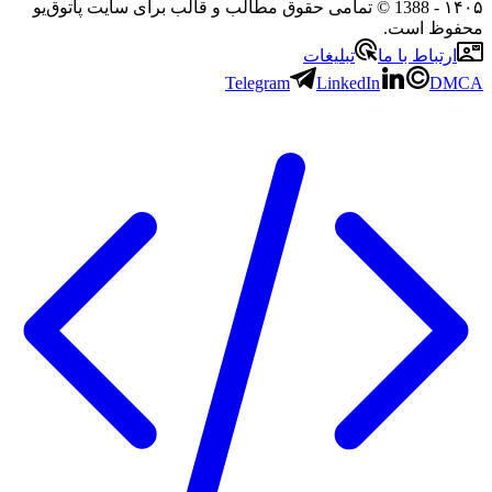
۱۴۰۵
- 1388 © تمامی حقوق مطالب و قالب برای سایت پاتوق‌یو
محفوظ است.
ارتباط با ما
تبلیغات
Telegram
LinkedIn
DMCA