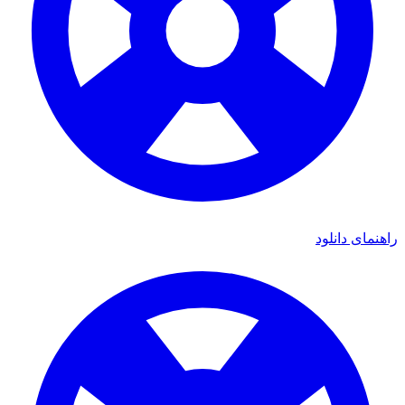
راهنمای دانلود