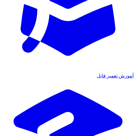
آموزش تعمیر فایل