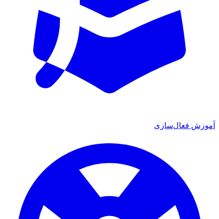
آموزش فعال‌سازی