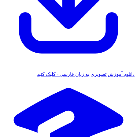
دانلود آموزش تصویری به زبان فارسی - کلیک کنید