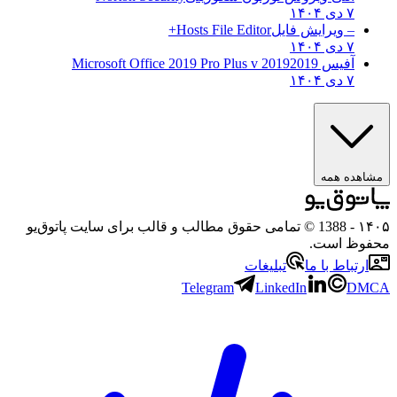
۷ دی ۱۴۰۴
– ویرایش فایل
Hosts File Editor+
۷ دی ۱۴۰۴
آفیس 2019
2019 Microsoft Office 2019 Pro Plus v
۷ دی ۱۴۰۴
مشاهده همه
۱۴۰۵
- 1388 © تمامی حقوق مطالب و قالب برای سایت پاتوق‌یو
محفوظ است.
ارتباط با ما
تبلیغات
Telegram
LinkedIn
DMCA