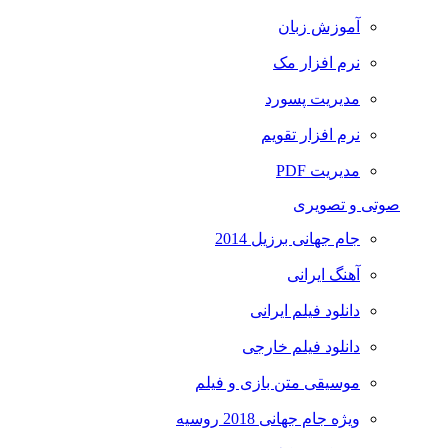
آموزش زبان
نرم افزار مک
مدیریت پسورد
نرم افزار تقویم
مدیریت PDF
صوتی و تصویری
جام جهانی برزیل 2014
آهنگ ایرانی
دانلود فیلم ایرانی
دانلود فیلم خارجی
موسیقی متن بازی و فیلم
ویژه جام جهانی 2018 روسیه