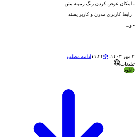
- امکان عوض کردن رنگ زمینه متن
- رابط کاربری مدرن و کاربر پسند
- و...
۳ مهر ۱۴۰۳،‏ ۱۱:۲۴
ادامه مطلب
تبلیغات
دانلود