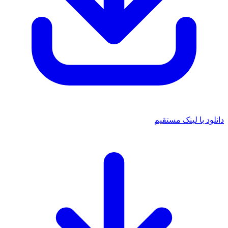
دانلود با لینک مستقیم