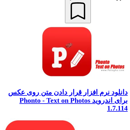
دانلود نرم افزار قرار دادن متن روی عکس
برای اندروید Phonto - Text on Photos
1.7.114