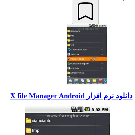
دانلود نرم افزار X file Manager Android