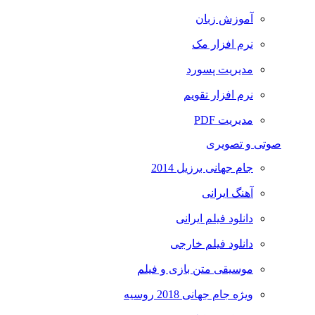
آموزش زبان
نرم افزار مک
مدیریت پسورد
نرم افزار تقویم
مدیریت PDF
صوتی و تصویری
جام جهانی برزیل 2014
آهنگ ایرانی
دانلود فیلم ایرانی
دانلود فیلم خارجی
موسیقی متن بازی و فیلم
ویژه جام جهانی 2018 روسیه