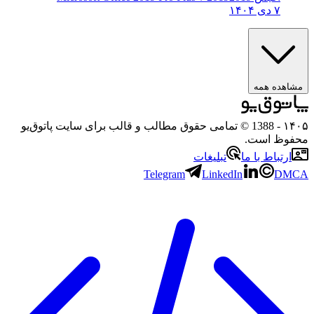
۷ دی ۱۴۰۴
مشاهده همه
۱۴۰۵
- 1388 © تمامی حقوق مطالب و قالب برای سایت پاتوق‌یو
محفوظ است.
ارتباط با ما
تبلیغات
Telegram
LinkedIn
DMCA