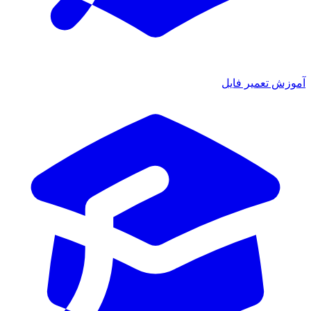
آموزش تعمیر فایل