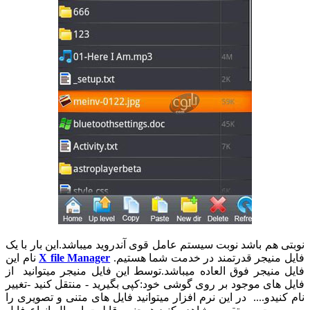
نوبتی هم باشد نوبت سیستم عامل قوی آندروید میباشد.این بار با یک
فایل منیجر قدرتمند در خدمت شما هستیم.
X file Manager
نام این
فایل منیجر فوق العاده میباشد.توسط این فایل منیجر میتوانید از
فایل های موجود بر روی گوشی خود:کپی بگیرید - منتقل کنید -تغییر
نام کنیدو.... در این نرم افزار میتوانید فایل های متنی و تصویری را