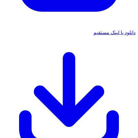
دانلود با لینک مستقیم