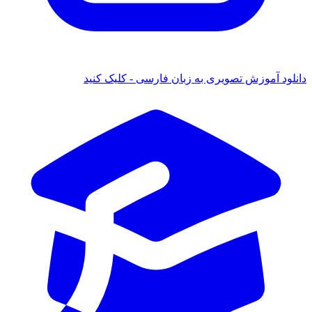
دانلود آموزش تصویری به زبان فارسی - کلیک کنید