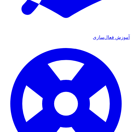
آموزش فعال‌سازی