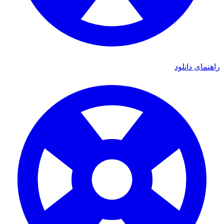
راهنمای دانلود