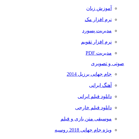
آموزش زبان
نرم افزار مک
مدیریت پسورد
نرم افزار تقویم
مدیریت PDF
صوتی و تصویری
جام جهانی برزیل 2014
آهنگ ایرانی
دانلود فیلم ایرانی
دانلود فیلم خارجی
موسیقی متن بازی و فیلم
ویژه جام جهانی 2018 روسیه