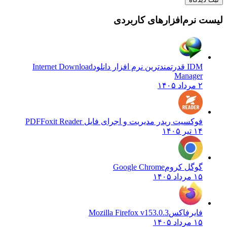
لیست نرم‌افزارهای کاربردی
IDM قدرتمندترین نرم افزار دانلود
Internet Download
Manager
۲ مرداد ۱۴۰۵
فوکسیت ریدر مدیریت و اجرای فایل PDF
Foxit Reader
۱۴ تیر ۱۴۰۵
گوگل کروم
Google Chrome
۱۵ مرداد ۱۴۰۵
فایرفاکس
Mozilla Firefox v153.0.3
۱۵ مرداد ۱۴۰۵