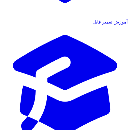
آموزش تعمیر فایل