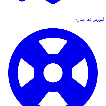
آموزش فعال‌سازی