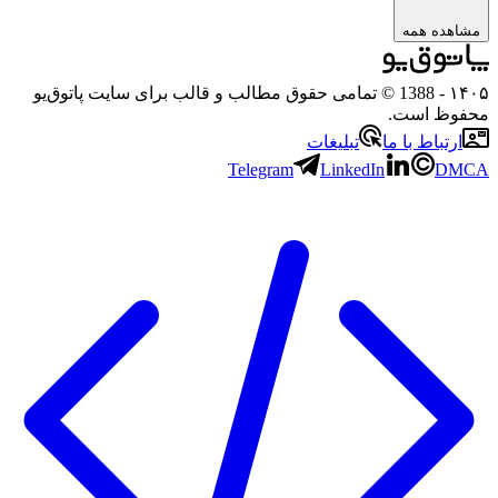
مشاهده همه
۱۴۰۵
- 1388 © تمامی حقوق مطالب و قالب برای سایت پاتوق‌یو
محفوظ است.
ارتباط با ما
تبلیغات
Telegram
LinkedIn
DMCA