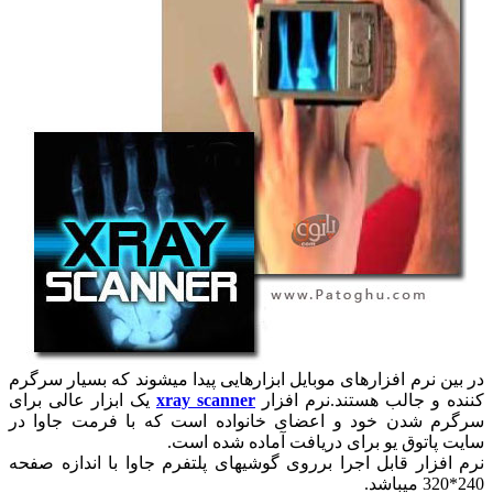
در بین نرم افزارهای موبایل ابزارهایی پیدا میشوند که بسیار سرگرم
کننده و جالب هستند.نرم افزار
xray scanner
یک ابزار عالی برای
سرگرم شدن خود و اعضای خانواده است که با فرمت جاوا در
سایت پاتوق یو برای دریافت آماده شده است.
نرم افزار قابل اجرا برروی گوشیهای پلتفرم جاوا با اندازه صفحه
240*320 میباشد.