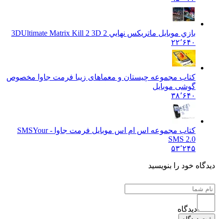
بازي موبایل ماتريکس نهايي 2 3D
Ultimate Matrix Kill 2 3D
۲۲٬۶۴۰
کتاب مجموعه چیستان و معماهای زیبا فرمت جاوا مخصوص
گوشی موبایل
۳۸٬۶۴۰
کتاب مجموعه اس ام اس موبایل فرمت جاوا - SMS
Your
SMS 2.0
۵۳٬۲۴۵
دیدگاه خود را بنویسید
دیدگاه
ثبت دیدگاه