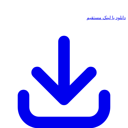
دانلود با لینک مستقیم