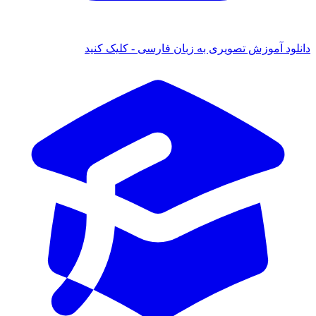
دانلود آموزش تصویری به زبان فارسی - کلیک کنید