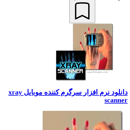
دانلود نرم افزار سرگرم کننده موبایل xray
scanner