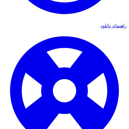
راهنمای دانلود