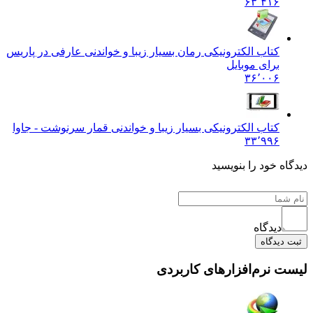
۶۳٬۴۱۶
کتاب الکترونیکی رمان بسیار زیبا و خواندنی عارفی در پاریس
برای موبایل
۳۶٬۰۰۶
کتاب الکترونیکی بسیار زیبا و خواندنی قمار سرنوشت - جاوا
۳۳٬۹۹۶
دیدگاه خود را بنویسید
دیدگاه
ثبت دیدگاه
لیست نرم‌افزارهای کاربردی