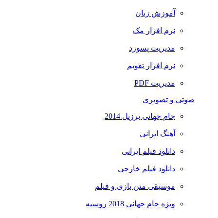
آموزش زبان
نرم افزار مک
مدیریت پسورد
نرم افزار تقویم
مدیریت PDF
صوتی و تصویری
جام جهانی برزیل 2014
آهنگ ایرانی
دانلود فیلم ایرانی
دانلود فیلم خارجی
موسیقی متن بازی و فیلم
ویژه جام جهانی 2018 روسیه