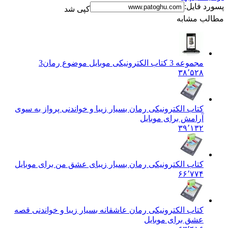
پسورد فایل:
کپی شد
مطالب مشابه
مجموعه 3 کتاب الکترونیکی موبایل موضوع رمان
3
۳۸٬۵۲۸
کتاب الکترونیکی رمان بسیار زیبا و خواندنی پرواز به سوی
آرامش برای موبایل
۳۹٬۱۳۲
کتاب الکترونیکی رمان بسیار زیبای عشق من برای موبایل
۶۶٬۷۷۴
کتاب الکترونیکی رمان عاشقانه بسیار زیبا و خواندنی قصه
عشق برای موبایل