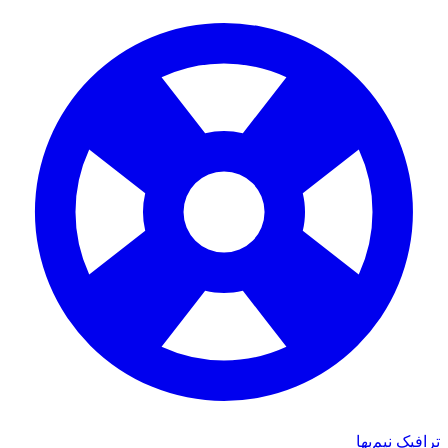
ترافیک نیم‌بها