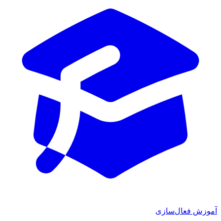
آموزش فعال‌سازی