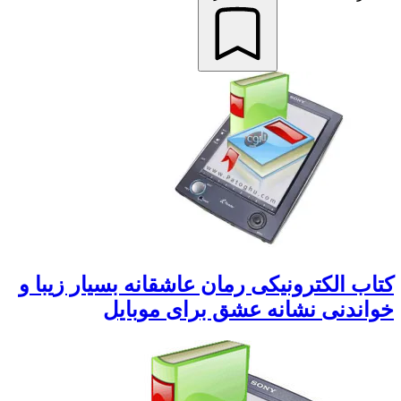
کتاب الکترونیکی رمان عاشقانه بسیار زیبا و
خواندنی نشانه عشق برای موبایل