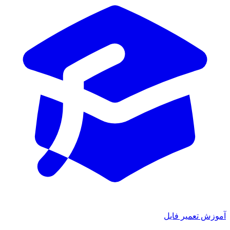
آموزش تعمیر فایل