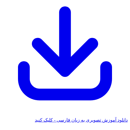
دانلود آموزش تصویری به زبان فارسی - کلیک کنید