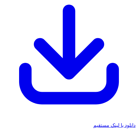
دانلود با لینک مستقیم