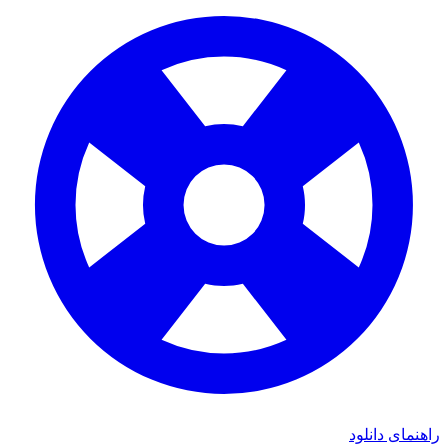
راهنمای دانلود