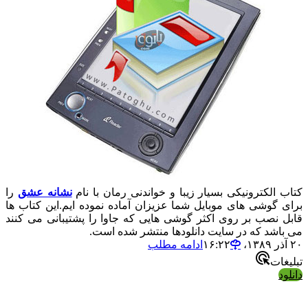
کتاب الکترونیکی بسیار زیبا و خواندنی رمان با نام
نشانه عشق
را
برای گوشی های موبایل شما عزیزان آماده نموده ایم.این کتاب ها
قابل نصب بر روی اکثر گوشی هایی که جاوا را پشتیبانی می کنند
می باشد که در سایت دانلودها منتشر شده است.
۲۰ آذر ۱۳۸۹،‏ ۱۶:۲۲
ادامه مطلب
تبلیغات
دانلود