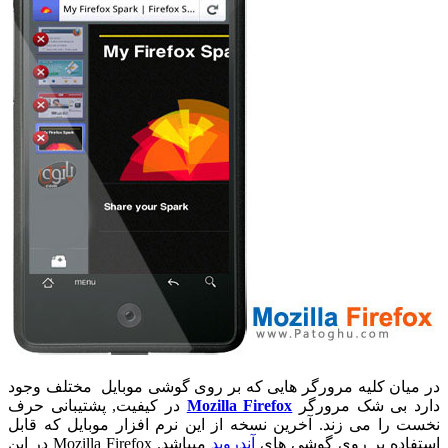
در میان کلیه مرورگر هایی که بر روی گوشی موبایل مختلف وجود
دارد بی شک مرورگر
Mozilla Firefox
در کیفیت, پشتیبانی حرف
نخست را می زند. آخرین نسخه از این نرم افزار موبایل که قابل
استفاده بر روی گوشی های
آندروید
میباشد. Mozilla Firefox در این