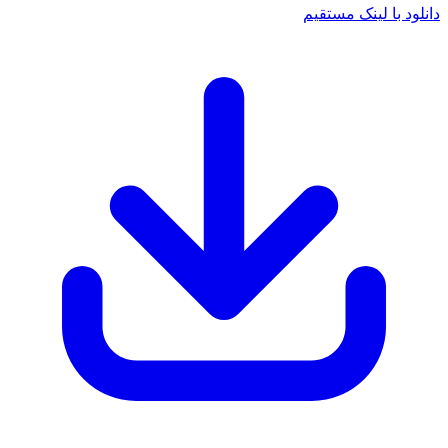
دانلود با لینک مستقیم