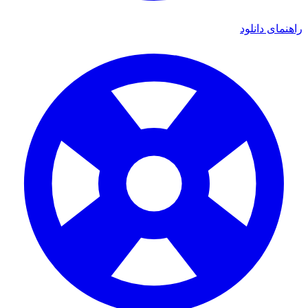
راهنمای دانلود