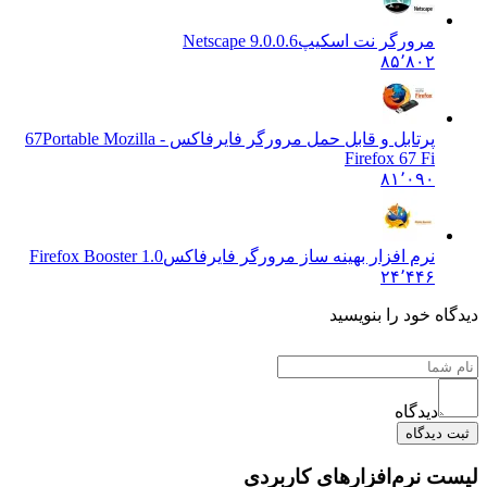
مرورگر نت اسکیپ
Netscape 9.0.0.6
۸۵٬۸۰۲
پرتابل و قابل حمل مرورگر فایرفاکس - 67
Portable Mozilla
Firefox 67 Fi
۸۱٬۰۹۰
نرم افزار بهینه ساز مرورگر فایرفاکس
Firefox Booster 1.0
۲۴٬۴۴۶
دیدگاه خود را بنویسید
دیدگاه
ثبت دیدگاه
لیست نرم‌افزارهای کاربردی