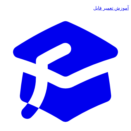
آموزش تعمیر فایل