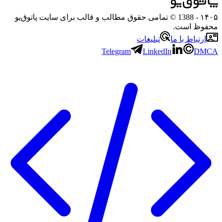
۱۴۰۵
- 1388 © تمامی حقوق مطالب و قالب برای سایت پاتوق‌یو
محفوظ است.
ارتباط با ما
تبلیغات
Telegram
LinkedIn
DMCA