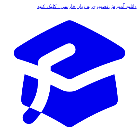
دانلود آموزش تصویری به زبان فارسی - کلیک کنید