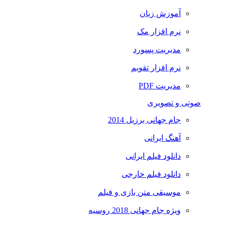
آموزش زبان
نرم افزار مک
مدیریت پسورد
نرم افزار تقویم
مدیریت PDF
صوتی و تصویری
جام جهانی برزیل 2014
آهنگ ایرانی
دانلود فیلم ایرانی
دانلود فیلم خارجی
موسیقی متن بازی و فیلم
ویژه جام جهانی 2018 روسیه