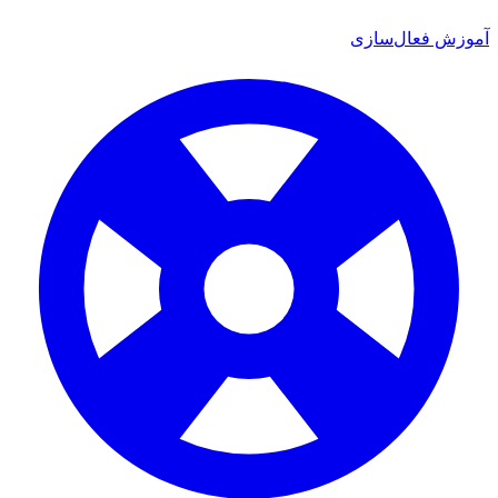
آموزش فعال‌سازی