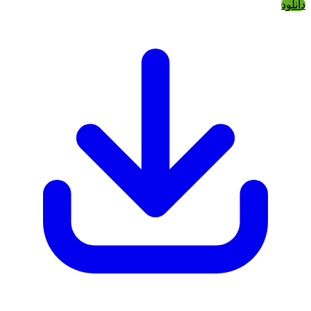
دانلود