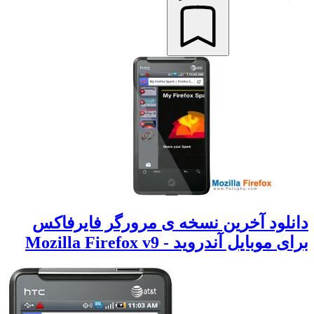
دانلود آخرین نسخه ی مرورگر فایرفاکس
برای موبایل آندروید - Mozilla Firefox v9