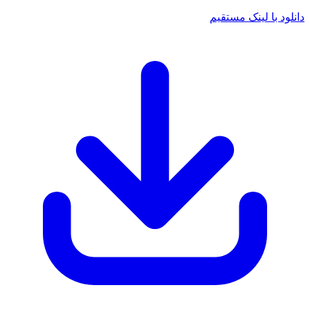
دانلود با لینک مستقیم