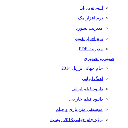
آموزش زبان
نرم افزار مک
مدیریت پسورد
نرم افزار تقویم
مدیریت PDF
صوتی و تصویری
جام جهانی برزیل 2014
آهنگ ایرانی
دانلود فیلم ایرانی
دانلود فیلم خارجی
موسیقی متن بازی و فیلم
ویژه جام جهانی 2018 روسیه