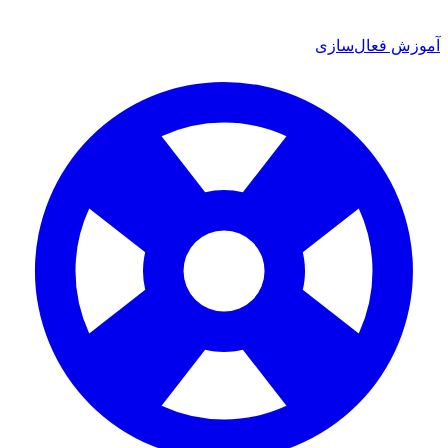
آموزش فعال‌سازی