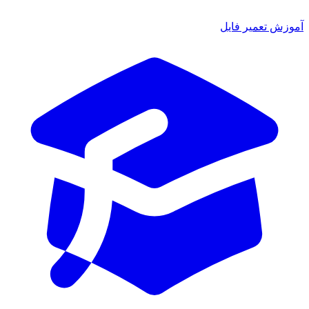
آموزش تعمیر فایل