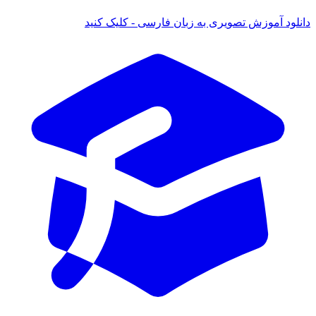
دانلود آموزش تصویری به زبان فارسی - کلیک کنید