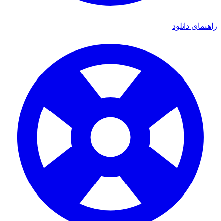
راهنمای دانلود