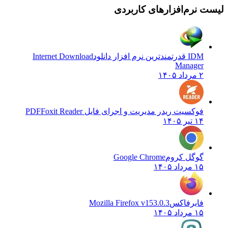
لیست نرم‌افزارهای کاربردی
IDM قدرتمندترین نرم افزار دانلود
Internet Download
Manager
۲ مرداد ۱۴۰۵
فوکسیت ریدر مدیریت و اجرای فایل PDF
Foxit Reader
۱۴ تیر ۱۴۰۵
گوگل کروم
Google Chrome
۱۵ مرداد ۱۴۰۵
فایرفاکس
Mozilla Firefox v153.0.3
۱۵ مرداد ۱۴۰۵