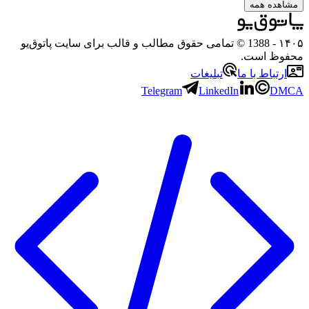
مشاهده همه
۱۴۰۵
- 1388 © تمامی حقوق مطالب و قالب برای سایت پاتوق‌یو
محفوظ است.
ارتباط با ما
تبلیغات
Telegram
LinkedIn
DMCA