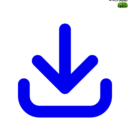
دانلود