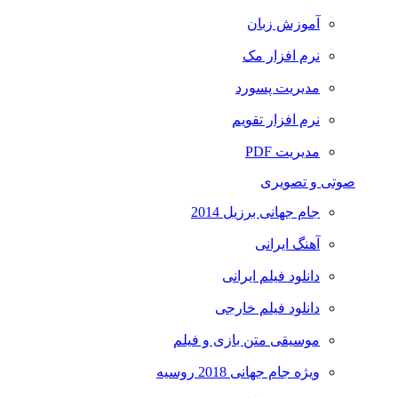
آموزش زبان
نرم افزار مک
مدیریت پسورد
نرم افزار تقویم
مدیریت PDF
صوتی و تصویری
جام جهانی برزیل 2014
آهنگ ایرانی
دانلود فیلم ایرانی
دانلود فیلم خارجی
موسیقی متن بازی و فیلم
ویژه جام جهانی 2018 روسیه