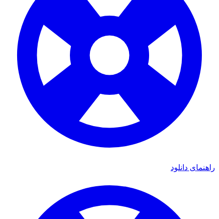
راهنمای دانلود