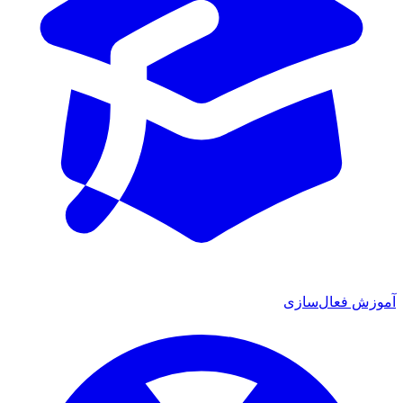
آموزش فعال‌سازی