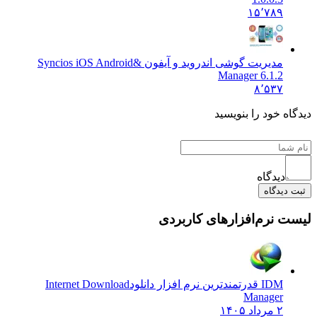
۱۵٬۷۸۹
مدیریت گوشی اندروید و آیفون &
Syncios iOS Android
Manager 6.1.2
۸٬۵۳۷
دیدگاه خود را بنویسید
دیدگاه
ثبت دیدگاه
لیست نرم‌افزارهای کاربردی
IDM قدرتمندترین نرم افزار دانلود
Internet Download
Manager
۲ مرداد ۱۴۰۵