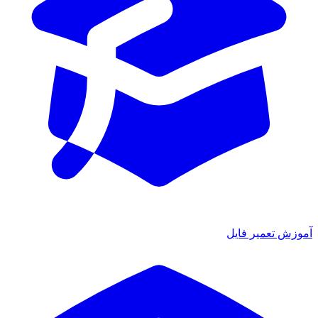
آموزش تعمیر فایل