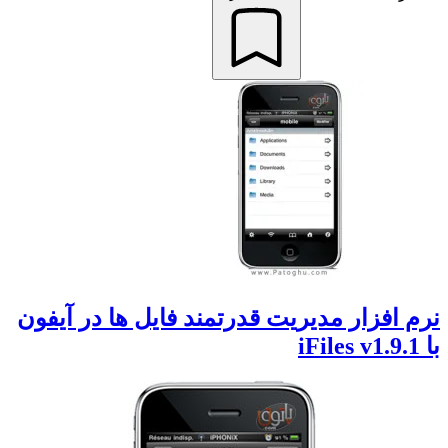
نرم افزار مدیریت قدرتمند فایل ها در آیفون
با iFiles v1.9.1