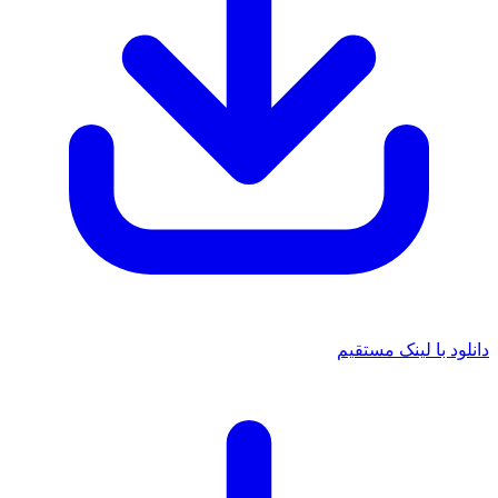
دانلود با لینک مستقیم