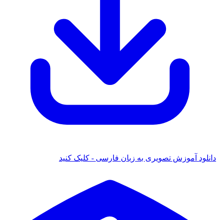
دانلود آموزش تصویری به زبان فارسی - کلیک کنید