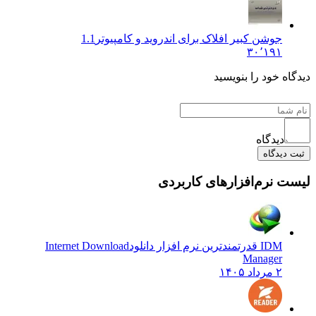
جوشن کبیر افلاک برای اندروید و کامپیوتر
1.1
۳۰٬۱۹۱
دیدگاه خود را بنویسید
دیدگاه
ثبت دیدگاه
لیست نرم‌افزارهای کاربردی
IDM قدرتمندترین نرم افزار دانلود
Internet Download
Manager
۲ مرداد ۱۴۰۵