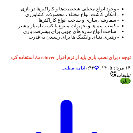
-
وجود انواع مختلف شخصیت‌ها و کاراکترها در بازی
-
امکان کاشت انواع مختلف محصولات کشاورزی
-
سفارشی سازی و ساخت انواع کاراکترها
-
کسب آیتم ها و تجهیزات متنوع با کسب امتیاز بیشتر
-
ساخت انواع سازه های چوبی برای پیشرفت بازی
-
رهبری دنیای وایکینگ ها برای رسیدن به قدرت
توجه : برای نصب بازی باید از نرم افزار Zarchiver استفاده کرد
۱۴ مرداد ۱۴۰۵،‏ ۰:۴۳
ادامه مطلب
تبلیغات
دانلود