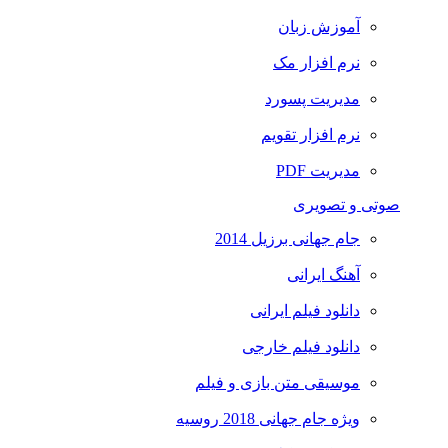
آموزش زبان
نرم افزار مک
مدیریت پسورد
نرم افزار تقویم
مدیریت PDF
صوتی و تصویری
جام جهانی برزیل 2014
آهنگ ایرانی
دانلود فیلم ایرانی
دانلود فیلم خارجی
موسیقی متن بازی و فیلم
ویژه جام جهانی 2018 روسیه