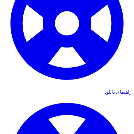
راهنمای دانلود