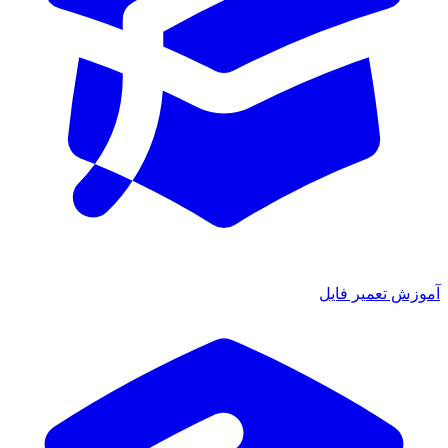
آموزش تعمیر فایل