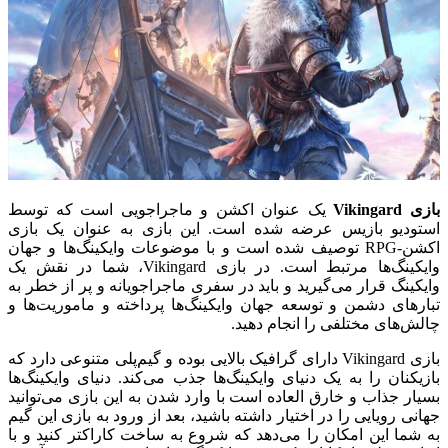
بازی Vikingard
یک عنوان اکشن و ماجراجویی است که توسط
استودیو بازیس عرضه شده است. این بازی به عنوان یک بازی
اکشن-RPG توصیف شده است و با موضوعات وایکینگ‌ها و جهان
وایکینگ‌ها مرتبط است. در بازی Vikingard، شما در نقش یک
وایکینگ قرار می‌گیرید و باید در سفری ماجراجویانه و پر از خطر به
تبار‌های دشمن و توسعه جهان وایکینگ‌ها پرداخته و ماموریت‌ها و
چالش‌های مختلفی را انجام دهید.
بازی Vikingard دارای گرافیک بالایی بوده و گیم‌پلی متنوعی دارد که
بازیکنان را به یک دنیای وایکینگ‌ها جذب می‌کند. دنیای وایکینگ‌ها
بسیار جذاب و خارق العاده است با وارد شدن به این بازی می‌توانید
جهانی رویایی را در اختیار داشته باشید، بعد از ورود به بازی این گیم
به شما این امکان را می‌دهد که شروع به ساخت کاراکتر کنید و با