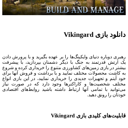
دانلود بازی Vikingard
رهبری دوباره دنیای وایکینگ‌ها را بر عهده بگیرید و با پرورش دادن
یک ارتش قدرتمند به جنگ با دیگر دشمنان بپردازید، با پیشرفت
بیشتر در بازی زمین‌های کشاورزی متنوع را خریداری کرده و شروع
به کاشت محصولات مختلف نمایید و با برداشت و فروش آنها برای
خود آیتم و تجهیزات جدیدی را خریداری نمایید، در این بازی انواع
مختلف شخصیت‌ها و کاراکترها وجود دارد که در صورت نیاز
می‌توانید با تمامی آنها ارتباط داشته باشید روابط‌های اقتصادی
خودتان را رونق دهید.
قابلیت‌های کلیدی بازی Vikingard