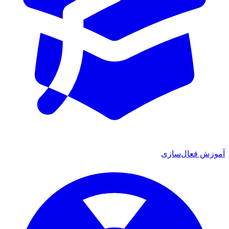
آموزش فعال‌سازی