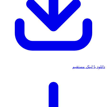
دانلود با لینک مستقیم