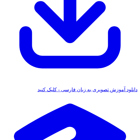
دانلود آموزش تصویری به زبان فارسی - کلیک کنید