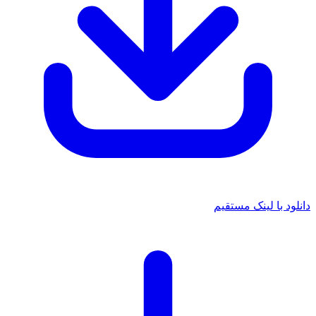
دانلود با لینک مستقیم