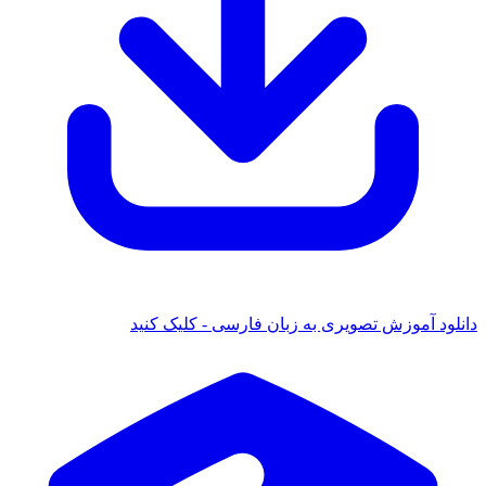
دانلود آموزش تصویری به زبان فارسی - کلیک کنید