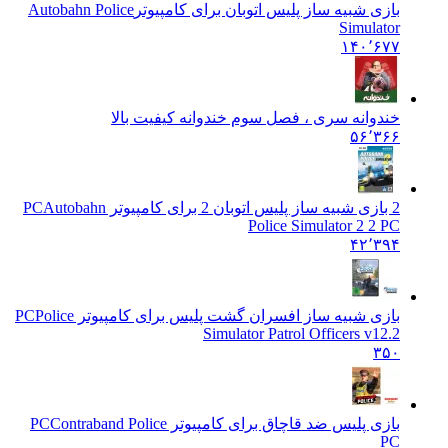
بازی شبیه ساز پلیس اتوبان برای کامپیوتر
Autobahn Police
Simulator
۱۴۰٬۶۷۷
خندوانه سری ، فصل سوم خندوانه کیفیت بالا
۵۶٬۳۶۶
2 بازی شبیه ساز پلیس اتوبان 2 برای کامپیوتر PC
Autobahn
Police Simulator 2 2 PC
۴۲٬۳۹۴
بازی شبیه ساز افسران گشت پلیس برای کامپیوتر PC
Police
Simulator Patrol Officers v12.2
۳۵۰
بازی پلیس ضد قاچاق برای کامپیوتر PC
Contraband Police
PC