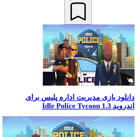
دانلود بازی مدیریت اداره پلیس برای
اندروید Idle Police Tycoon 1.3