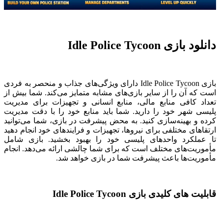
دانلود بازی Idle Police Tycoon
بازی Idle Police Tycoon دارای ویژگی‌های جذاب و منحصر به فردی
است که آن را از سایر بازی‌های مشابه متمایز می‌کند. شما بیش از
تعداد کافی منابع مالی، منابع انسانی و تجهیزات برای مدیریت
پلیسی شهر خود را دارید. شما باید منابع خود را با دقت مدیریت
کرده و بهینه‌سازی کنید. به محض پیشرفت در بازی، شما می‌توانید
ارتقاهای مختلفی برای نیروها، تجهیزات و فرایندهای خود انجام دهید
تا عملکرد واحدهای پلیسی خود را بهبود بخشید. بازی شامل
مأموریت‌های مختلف است که برای شما چالشی ارائه می‌دهد. انجام
مأموریت‌ها باعث پیشرفت شما در بازی خواهد شد.
قابلیت های کلیدی بازی Idle Police Tycoon