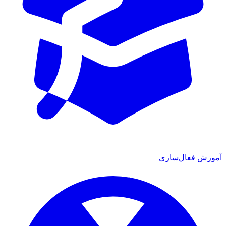
آموزش فعال‌سازی