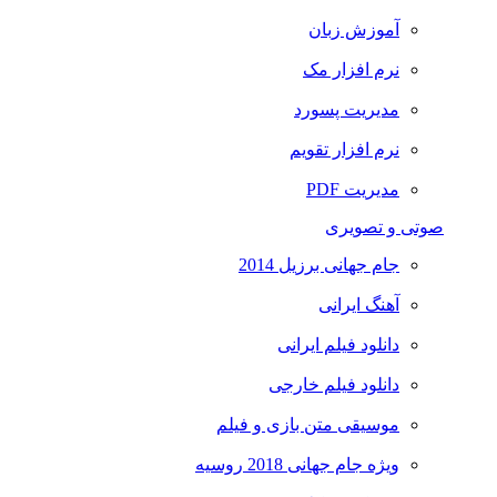
آموزش زبان
نرم افزار مک
مدیریت پسورد
نرم افزار تقویم
مدیریت PDF
صوتی و تصویری
جام جهانی برزیل 2014
آهنگ ایرانی
دانلود فیلم ایرانی
دانلود فیلم خارجی
موسیقی متن بازی و فیلم
ویژه جام جهانی 2018 روسیه