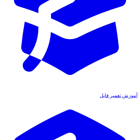
آموزش تعمیر فایل