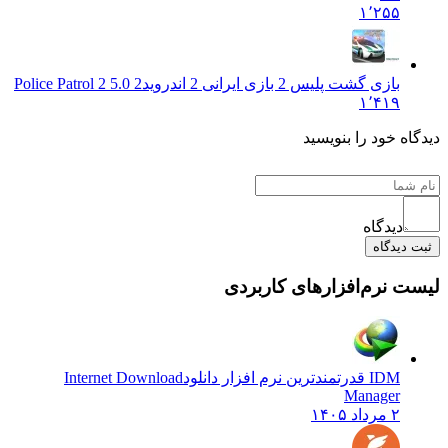
۱٬۲۵۵
بازی گشت پلیس 2 بازی ایرانی 2 اندروید
2 Police Patrol 2 5.0
۱٬۴۱۹
دیدگاه خود را بنویسید
دیدگاه
ثبت دیدگاه
لیست نرم‌افزارهای کاربردی
IDM قدرتمندترین نرم افزار دانلود
Internet Download
Manager
۲ مرداد ۱۴۰۵