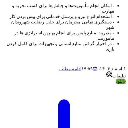
- امکان انجام مأموریت‌ها و چالش‌ها برای کسب تجربه و
مهارت
- استخدام انواع نیرو و پرسنل خدماتی برای پیش بردن کار
- دستگیری تمامی مجرمان برای جلب رضایت شهروندان
شهر
- مدیریت منابع پلیس برای انجام بهترین استراتژی ها در
ماموریت
- در اختیار گرفتن منابع انسانی و تجهیزات برای کامل کردن
بازی
۶ اسفند ۱۴۰۴،‏ ۱۹:۵۹
ادامه مطلب
تبلیغات
دانلود