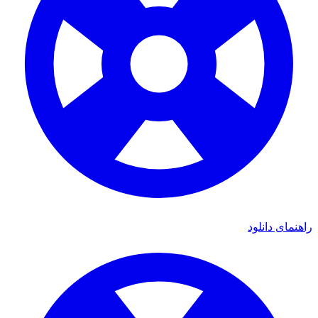
راهنمای دانلود