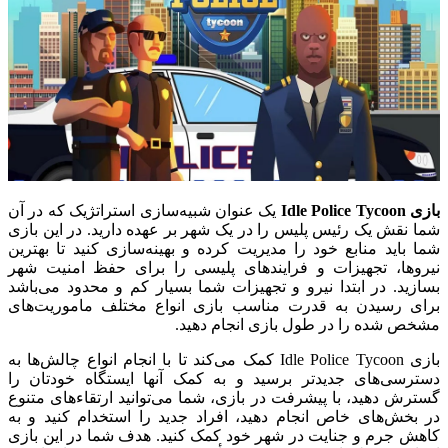
بازی Idle Police Tycoon
یک عنوان شبیه‌سازی استراتژیک که در آن
شما نقش یک رئیس پلیس را در یک شهر بر عهده دارید. در این بازی
شما باید منابع خود را مدیریت کرده و بهینه‌سازی کنید تا بهترین
نیروها، تجهیزات و فرایندهای پلیسی را برای حفظ امنیت شهر
بسازید. در ابتدا نیرو و تجهیزات شما بسیار کم و محدود می‌باشد
برای رسیدن به قدرت مناسب بازی انواع مختلف ماموریت‌های
مشخص شده را در طول بازی انجام دهید.
بازی Idle Police Tycoon کمک می‌کند تا با انجام انواع چالش‌ها به
دسترسی‌های جدیدتر برسید و به کمک آنها ایستگاه خودتان را
گسترش دهید، با پیشرفت در بازی، شما می‌توانید ارتقاء‌های متنوع
در بخش‌های خاص انجام دهید، افراد جدید را استخدام کنید و به
کاهش جرم و جنایت در شهر خود کمک کنید. هدف شما در این بازی