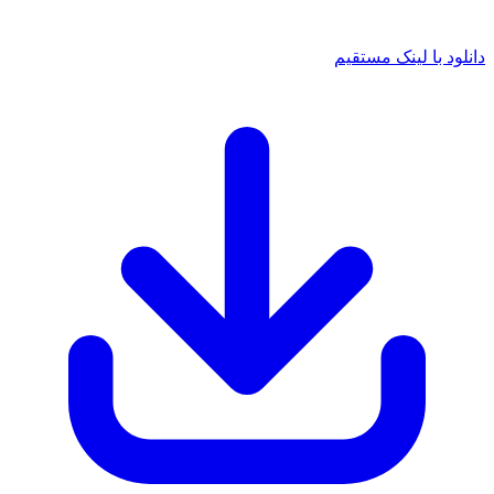
دانلود با لینک مستقیم