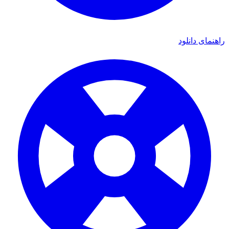
راهنمای دانلود