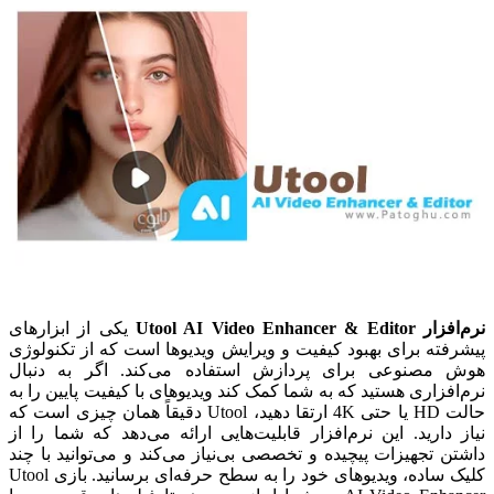
نرم‌افزار Utool AI Video Enhancer & Editor
یکی از ابزارهای
پیشرفته برای بهبود کیفیت و ویرایش ویدیوها است که از تکنولوژی
هوش مصنوعی برای پردازش استفاده می‌کند. اگر به دنبال
نرم‌افزاری هستید که به شما کمک کند ویدیوهای با کیفیت پایین را به
حالت HD یا حتی 4K ارتقا دهید، Utool دقیقاً همان چیزی است که
نیاز دارید. این نرم‌افزار قابلیت‌هایی ارائه می‌دهد که شما را از
داشتن تجهیزات پیچیده و تخصصی بی‌نیاز می‌کند و می‌توانید با چند
کلیک ساده، ویدیوهای خود را به سطح حرفه‌ای برسانید. بازی Utool