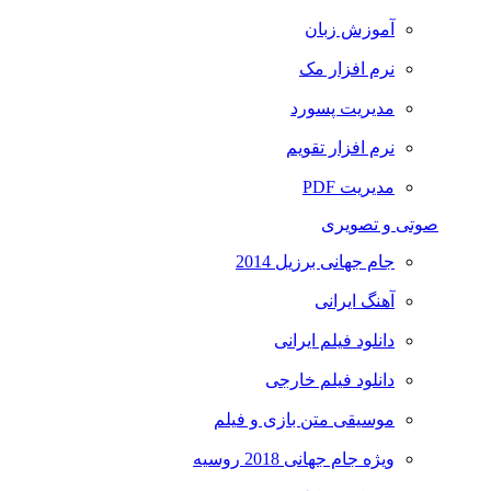
آموزش زبان
نرم افزار مک
مدیریت پسورد
نرم افزار تقویم
مدیریت PDF
صوتی و تصویری
جام جهانی برزیل 2014
آهنگ ایرانی
دانلود فیلم ایرانی
دانلود فیلم خارجی
موسیقی متن بازی و فیلم
ویژه جام جهانی 2018 روسیه