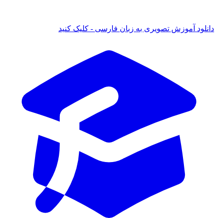
دانلود آموزش تصویری به زبان فارسی - کلیک کنید