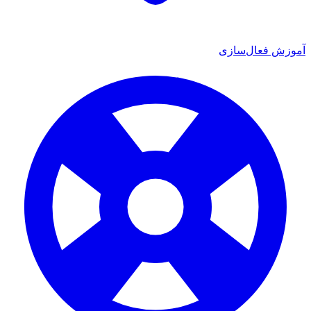
آموزش فعال‌سازی