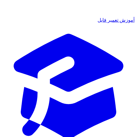
آموزش تعمیر فایل