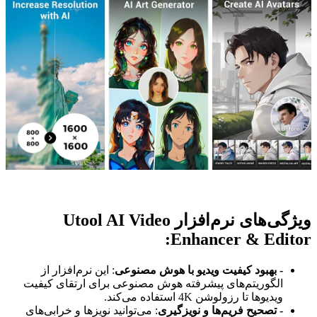
ویژگی‌های نرم‌افزار Utool AI Video
Enhancer & Editor:
- بهبود کیفیت ویدیو با هوش مصنوعی
: این نرم‌افزار از
الگوریتم‌های پیشرفته هوش مصنوعی برای ارتقای کیفیت
ویدیوها تا رزولوشن 4K استفاده می‌کند.
- تصحیح فریم‌ها و نویزگیری
: می‌توانید نویزها و خرابی‌های