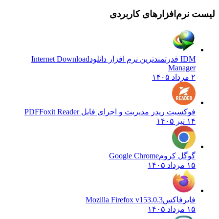
لیست نرم‌افزارهای کاربردی
IDM قدرتمندترین نرم افزار دانلود
Internet Download
Manager
۲ مرداد ۱۴۰۵
فوکسیت ریدر مدیریت و اجرای فایل PDF
Foxit Reader
۱۴ تیر ۱۴۰۵
گوگل کروم
Google Chrome
۱۵ مرداد ۱۴۰۵
فایرفاکس
Mozilla Firefox v153.0.3
۱۵ مرداد ۱۴۰۵