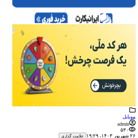
موبایل
admin
۵۳۰
۲۶ شهریور ۱۴۰۳،‏ ۱۹:۲۹
علامت گذاری