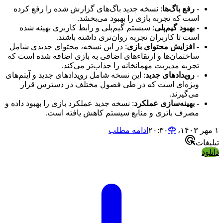
- رفع باگ‌ها
: نسخه جدید باگ‌های گزارش شده را رفع کرده
است که تجربه بازی را بهبود می‌بخشد.
- بهبود گیم‌پلی
: سیستم گیم‌پلی و رابط کاربری بهینه شده
است تا کاربران تجربه روان‌تری داشته باشند.
- افزایش محتوای بازی
: در این نسخه، محتوای جدیدی شامل
ساختمان‌ها و ارتقاء‌های اضافی به بازی اضافه شده است که
تجربه مدیریت مهمانخانه را جذاب‌تر می‌کند.
- رویدادهای جدید
: این نسخه شامل رویدادهای جدید و آیتم‌های
ویژه‌ای است که در طی فصول مختلف در دسترس قرار
می‌گیرند.
- بهینه‌سازی عملکرد
: نسخه جدید عملکرد بازی را بهبود داده و
مصرف باتری و منابع سیستم کاهش یافته است.
۱ مهر ۱۴۰۳،‏ ۲۰:۳۰
ادامه مطلب
تبلیغات
دانلود