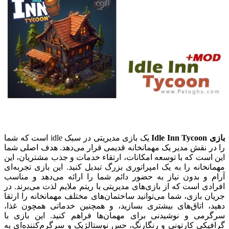
بازی Idle Inn Tycoon
یک بازی مدیریتی در سبک idle است که شما
را در نقش مدیر یک مهمانخانه قدیمی قرار می‌دهد. هدف اصلی شما
این است که با توسعه امکانات، ارتقاء خدمات و جذب مشتریان، این
مهمانخانه را به یک امپراتوری بزرگ تبدیل کنید. این بازی تجربه‌ای
آرام و بدون نیاز به حضور دائم شما را ارائه می‌دهد و مناسب
افرادی است که از بازی‌های مدیریتی با ریتم ملایم لذت می‌برند.
در
جریان بازی، شما می‌توانید ساختمان‌های مختلف مهمانخانه را ارتقا
دهید، اتاق‌های بیشتری بسازید، و همچنین خدماتی همچون غذا،
سرگرمی و نوشیدنی برای مهمان‌ها فراهم کنید. این بازی با
گرافیکی کارتونی و رنگارنگ، حس نوستالژیک و سرگرم‌کننده‌ای به