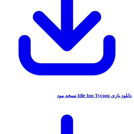
دانلود بازی Idle Inn Tycoon نسخه مود