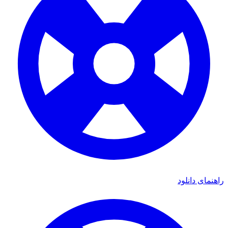
راهنمای دانلود