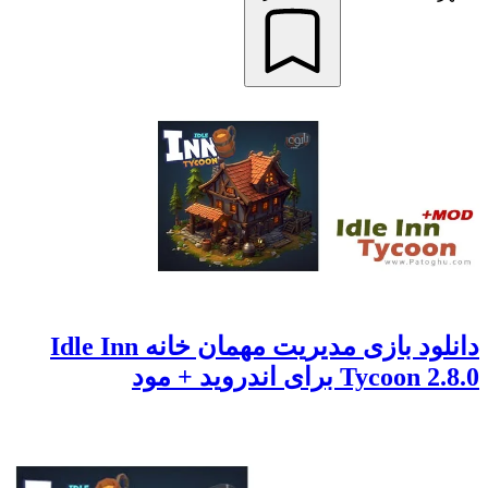
دانلود بازی مدیریت مهمان خانه Idle Inn
Tycoon 2.8.0 برای اندروید + مود