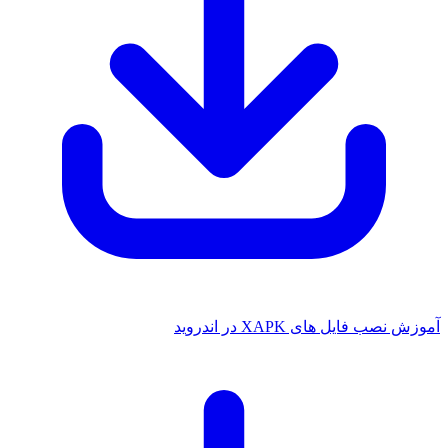
آموزش نصب فایل های XAPK در اندروید