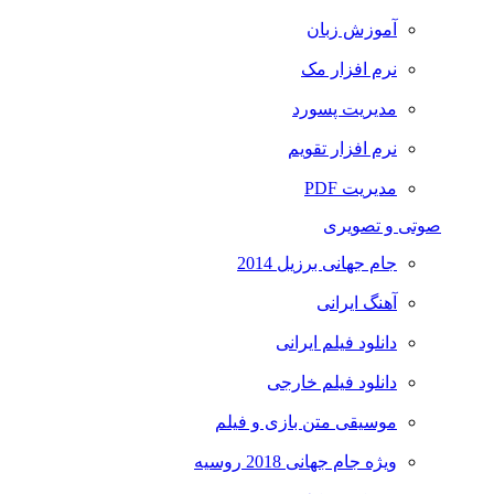
آموزش زبان
نرم افزار مک
مدیریت پسورد
نرم افزار تقویم
مدیریت PDF
صوتی و تصویری
جام جهانی برزیل 2014
آهنگ ایرانی
دانلود فیلم ایرانی
دانلود فیلم خارجی
موسیقی متن بازی و فیلم
ویژه جام جهانی 2018 روسیه