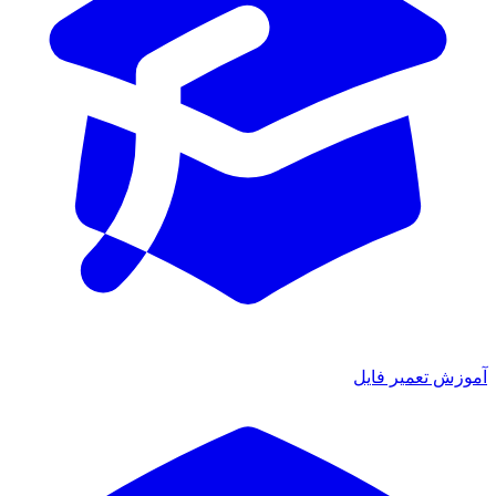
آموزش تعمیر فایل