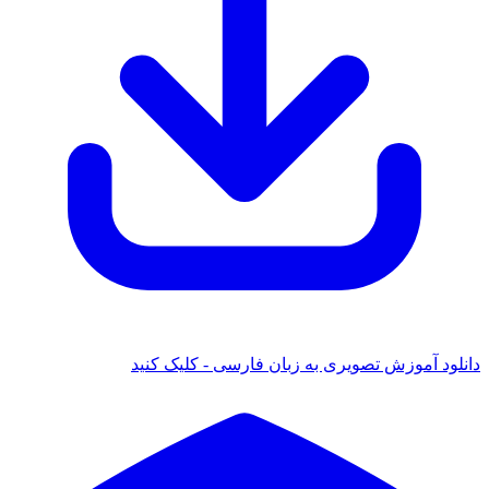
دانلود آموزش تصویری به زبان فارسی - کلیک کنید