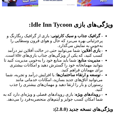
ویژگی‌های بازی Idle Inn Tycoon:
- گرافیک جذاب و سبک کارتونی
: بازی از گرافیک رنگارنگ و
پرجزئیاتی بهره می‌برد که حال و هوای قرون وسطایی را
به‌خوبی به نمایش می‌گذارد.
- بازی آفلاین
: شما می‌توانید حتی در حالت آفلاین نیز درآمد
کسب کنید، که یکی از ویژگی‌های جذاب بازی‌های idle است.
- مدیریت منابع
: شما باید منابع خود را به‌خوبی مدیریت کنید تا
بتوانید مهمانخانه خود را گسترش دهید و امکانات بیشتری
برای مهمانان فراهم کنید.
- توسعه و ارتقاء ساختمان‌ها
: با افزایش درآمد و تجربه، شما
می‌توانید اتاق‌های جدید بسازید، امکانات خدماتی مانند
رستوران و بار را ارتقا دهید و مهمان‌های بیشتری را جذب
کنید.
- رویدادهای ویژه
: بازی رویدادهای فصلی و ویژه‌ای دارد که به
شما امکان کسب جوایز و آیتم‌های منحصربه‌فرد را می‌دهد.
ویژگی‌های نسخه جدید (2.8.0):