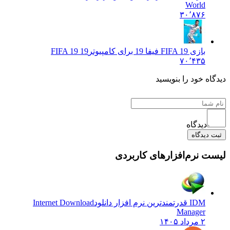
World
۳۰٬۸۷۶
بازی FIFA 19 فیفا 19 برای کامپیوتر
FIFA 19 19
۷۰٬۴۳۵
دیدگاه خود را بنویسید
دیدگاه
ثبت دیدگاه
لیست نرم‌افزارهای کاربردی
IDM قدرتمندترین نرم افزار دانلود
Internet Download
Manager
۲ مرداد ۱۴۰۵