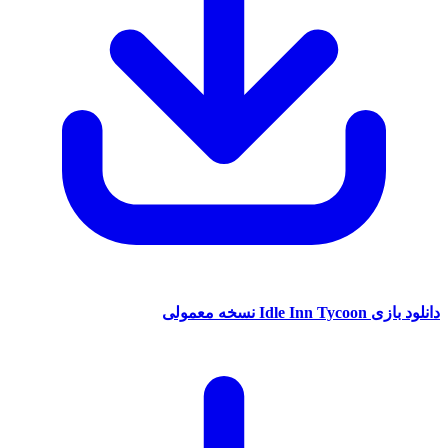
دانلود بازی Idle Inn Tycoon نسخه معمولی