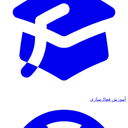
آموزش فعال‌سازی