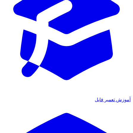
آموزش تعمیر فایل