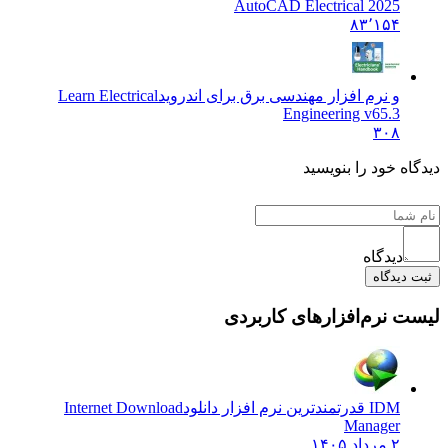
AutoCAD Electrical 2025
۸۳٬۱۵۴
و نرم افزار مهندسی برق برای اندروید
Learn Electrical
Engineering v65.3
۳۰۸
دیدگاه خود را بنویسید
دیدگاه
ثبت دیدگاه
لیست نرم‌افزارهای کاربردی
IDM قدرتمندترین نرم افزار دانلود
Internet Download
Manager
۲ مرداد ۱۴۰۵