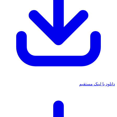
دانلود با لینک مستقیم