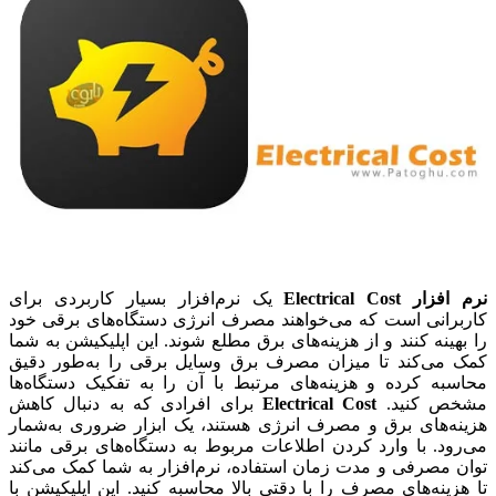
نرم افزار Electrical Cost
یک نرم‌افزار بسیار کاربردی برای
کاربرانی است که می‌خواهند مصرف انرژی دستگاه‌های برقی خود
را بهینه کنند و از هزینه‌های برق مطلع شوند. این اپلیکیشن به شما
کمک می‌کند تا میزان مصرف برق وسایل برقی را به‌طور دقیق
محاسبه کرده و هزینه‌های مرتبط با آن را به تفکیک دستگاه‌ها
مشخص کنید.
Electrical Cost
برای افرادی که به دنبال کاهش
هزینه‌های برق و مصرف انرژی هستند، یک ابزار ضروری به‌شمار
می‌رود. با وارد کردن اطلاعات مربوط به دستگاه‌های برقی مانند
توان مصرفی و مدت زمان استفاده، نرم‌افزار به شما کمک می‌کند
تا هزینه‌های مصرف را با دقتی بالا محاسبه کنید. این اپلیکیشن با