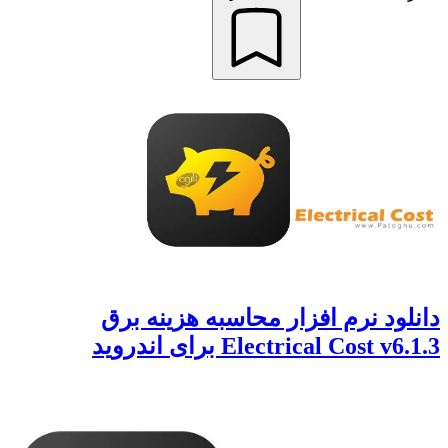
دانلود نرم افزار محاسبه هزینه برق
Electrical Cost v6.1.3 برای اندروید