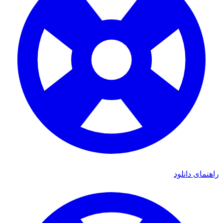
راهنمای دانلود