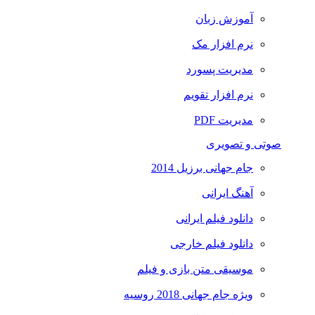
آموزش زبان
نرم افزار مک
مدیریت پسورد
نرم افزار تقویم
مدیریت PDF
صوتی و تصویری
جام جهانی برزیل 2014
آهنگ ایرانی
دانلود فیلم ایرانی
دانلود فیلم خارجی
موسیقی متن بازی و فیلم
ویژه جام جهانی 2018 روسیه