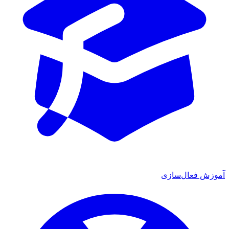
آموزش فعال‌سازی