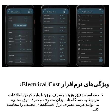
ویژگی‌های نرم‌افزار Electrical Cost:
- محاسبه دقیق هزینه مصرف برق
: با وارد کردن اطلاعات
مربوط به دستگاه‌ها، میزان مصرف و تعرفه برق محلی،
می‌توانید هزینه مصرف برق دستگاه‌های مختلف را محاسبه
کنید.