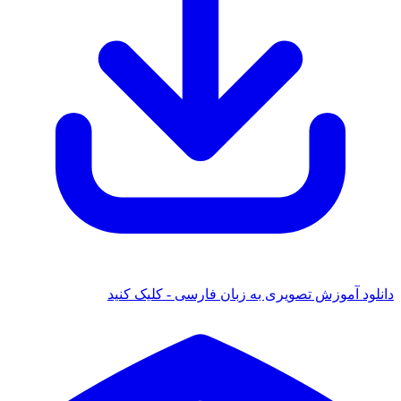
دانلود آموزش تصویری به زبان فارسی - کلیک کنید