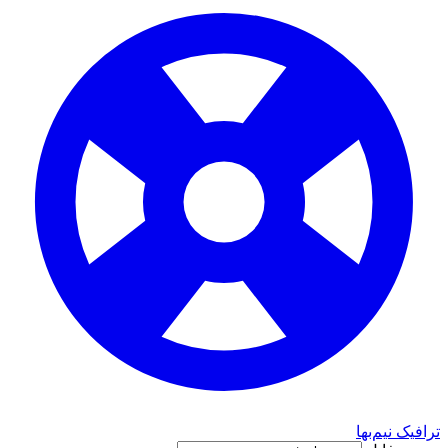
ترافیک نیم‌بها