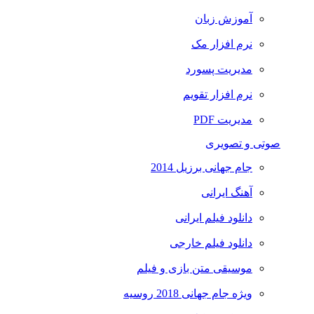
آموزش زبان
نرم افزار مک
مدیریت پسورد
نرم افزار تقویم
مدیریت PDF
صوتی و تصویری
جام جهانی برزیل 2014
آهنگ ایرانی
دانلود فیلم ایرانی
دانلود فیلم خارجی
موسیقی متن بازی و فیلم
ویژه جام جهانی 2018 روسیه