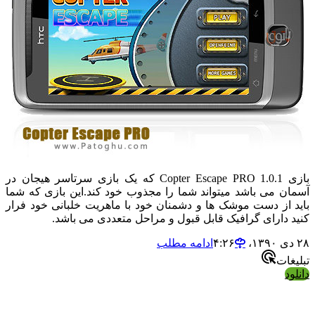
بازی Copter Escape PRO 1.0.1 که یک بازی سرتاسر هیجان در
آسمان می باشد میتواند شما را مجذوب خود کند.این بازی که شما
باید از دست موشک ها و دشمنان خود با ماهریت خلبانی خود فرار
کنید دارای گرافیک قابل قبول و مراحل متعددی می باشد.
۲۸ دی ۱۳۹۰،‏ ۴:۲۶
ادامه مطلب
تبلیغات
دانلود