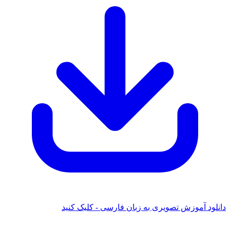
دانلود آموزش تصویری به زبان فارسی - کلیک کنید