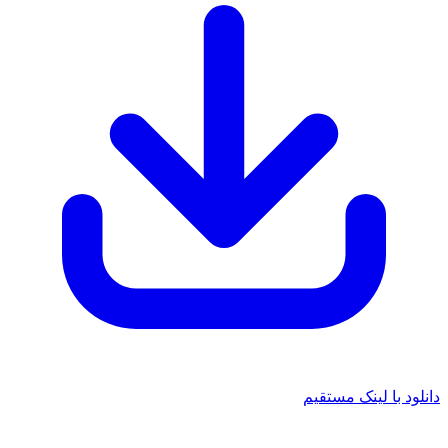
دانلود با لینک مستقیم