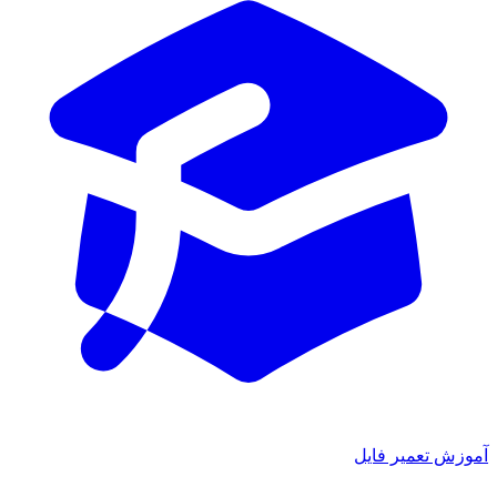
آموزش تعمیر فایل