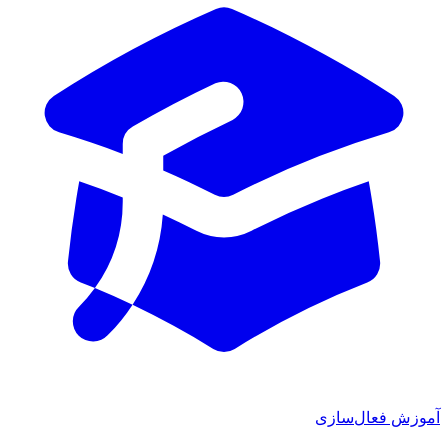
آموزش فعال‌سازی