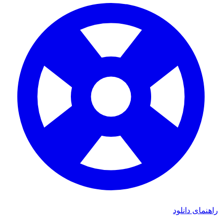
راهنمای دانلود