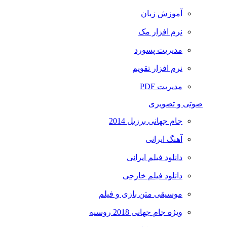
آموزش زبان
نرم افزار مک
مدیریت پسورد
نرم افزار تقویم
مدیریت PDF
صوتی و تصویری
جام جهانی برزیل 2014
آهنگ ایرانی
دانلود فیلم ایرانی
دانلود فیلم خارجی
موسیقی متن بازی و فیلم
ویژه جام جهانی 2018 روسیه