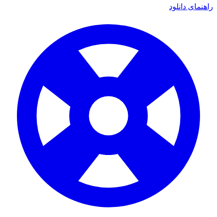
راهنمای دانلود