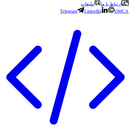
ارتباط با ما
تبلیغات
Telegram
LinkedIn
DMCA