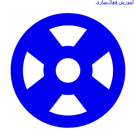
آموزش فعال‌سازی