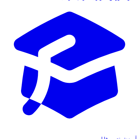
آموزش تعمیر فایل