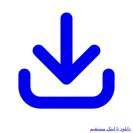
دانلود با لینک مستقیم