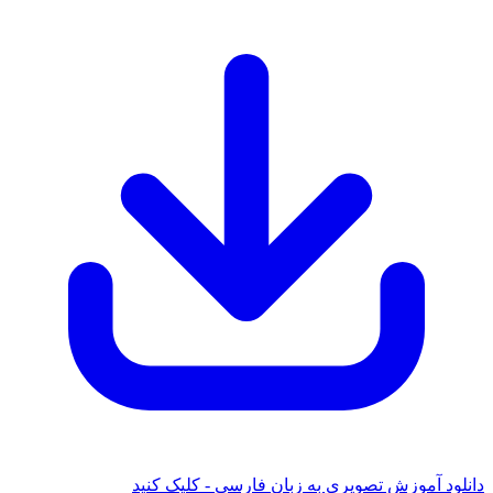
دانلود آموزش تصویری به زبان فارسی - کلیک کنید