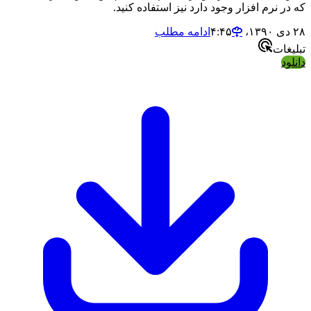
که در نرم افزار وجود دارد نیز استفاده کنید.
۲۸ دی ۱۳۹۰،‏ ۴:۴۵
ادامه مطلب
تبلیغات
دانلود