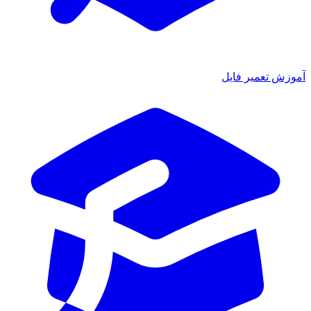
آموزش تعمیر فایل