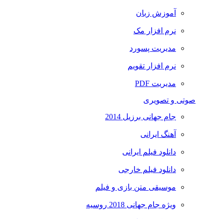
آموزش زبان
نرم افزار مک
مدیریت پسورد
نرم افزار تقویم
مدیریت PDF
صوتی و تصویری
جام جهانی برزیل 2014
آهنگ ایرانی
دانلود فیلم ایرانی
دانلود فیلم خارجی
موسیقی متن بازی و فیلم
ویژه جام جهانی 2018 روسیه