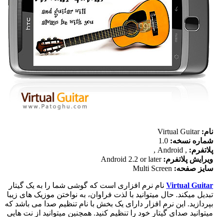
نام:
Virtual Guitar
شماره نسخه:
1.0
پلاتفرم:
, Android ,
ویرایش پلاتفرم:
Android 2.2 or later
سایز صفحه:
Multi Screen
Virtual Guitar
نام
نرم افزار
ی است که گوشی شما را به یک گیتار
تبدیل میکند. حال میتوانید با لذت فراوان، به نواختن موزیک های زیبا
بپردازید. این نرم افزار دارای یک بخش با نام تنظیم صدا می باشد که
میتوانید صدای گیتار خود را تنظیم کنید. همچنین میتوانید از نت هایی