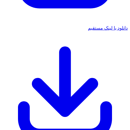
دانلود با لینک مستقیم