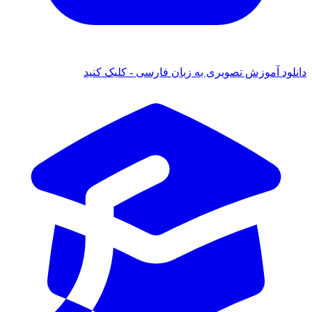
دانلود آموزش تصویری به زبان فارسی - کلیک کنید