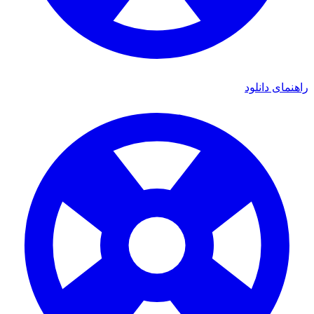
راهنمای دانلود