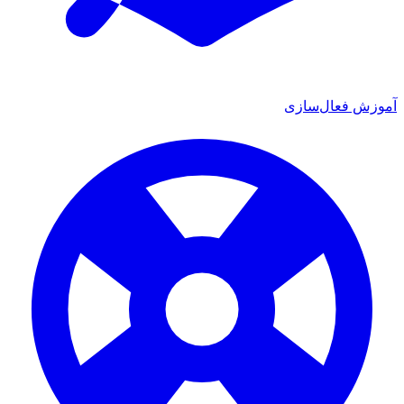
آموزش فعال‌سازی