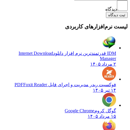
دیدگاه
ثبت دیدگاه
لیست نرم‌افزارهای کاربردی
IDM قدرتمندترین نرم افزار دانلود
Internet Download
Manager
۲ مرداد ۱۴۰۵
فوکسیت ریدر مدیریت و اجرای فایل PDF
Foxit Reader
۱۴ تیر ۱۴۰۵
گوگل کروم
Google Chrome
۱۵ مرداد ۱۴۰۵