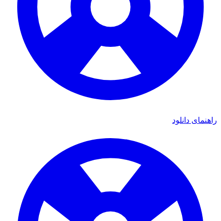
راهنمای دانلود