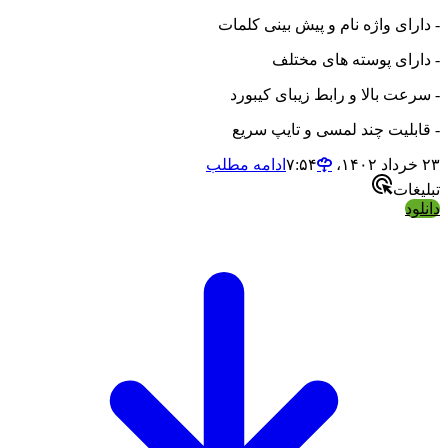
- دارای واژه نام و پیش بینی کلمات
- دارای پوسته های مختلف
- سرعت بالا و رابط زیبای کیبورد
- قابلیت چند لمسی و تایپ سریع
۲۳ خرداد ۱۴۰۲،‏ ۷:۵۴
ادامه مطلب
تبلیغات
دانلود