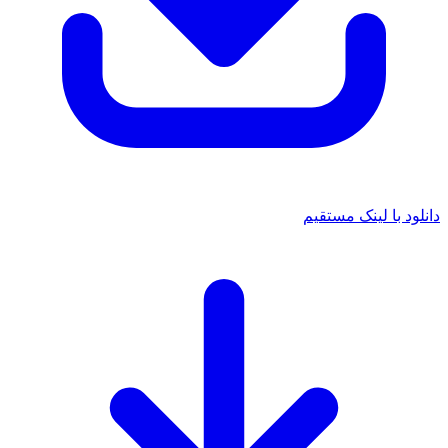
دانلود با لینک مستقیم