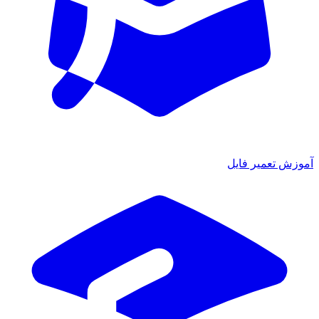
آموزش تعمیر فایل