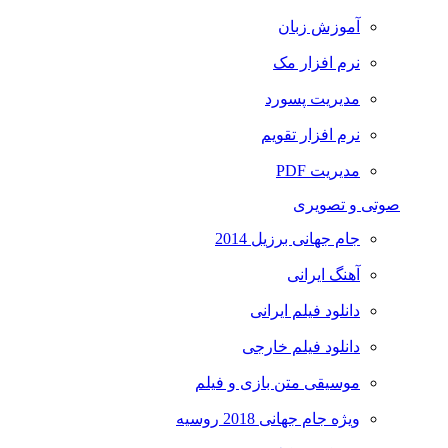
آموزش زبان
نرم افزار مک
مدیریت پسورد
نرم افزار تقویم
مدیریت PDF
صوتی و تصویری
جام جهانی برزیل 2014
آهنگ ایرانی
دانلود فیلم ایرانی
دانلود فیلم خارجی
موسیقی متن بازی و فیلم
ویژه جام جهانی 2018 روسیه