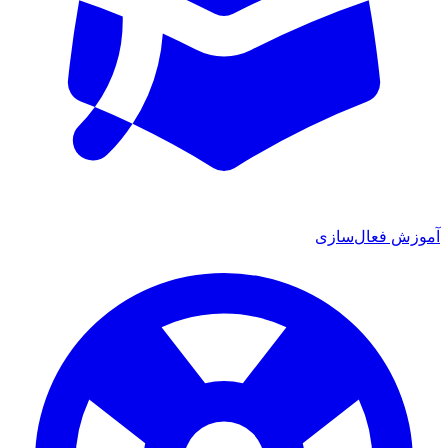
آموزش فعال‌سازی