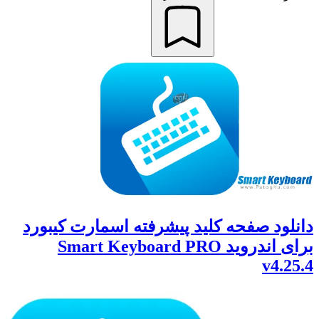
دانلود صفحه کلید پیشرفته اسمارت کیبورد
برای اندروید Smart Keyboard PRO
v4.25.4