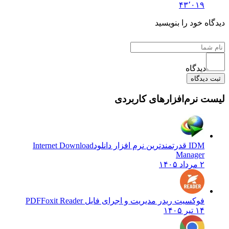
۴۳٬۰۱۹
دیدگاه خود را بنویسید
دیدگاه
ثبت دیدگاه
لیست نرم‌افزارهای کاربردی
IDM قدرتمندترین نرم افزار دانلود
Internet Download
Manager
۲ مرداد ۱۴۰۵
فوکسیت ریدر مدیریت و اجرای فایل PDF
Foxit Reader
۱۴ تیر ۱۴۰۵