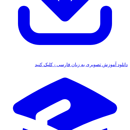
دانلود آموزش تصویری به زبان فارسی - کلیک کنید