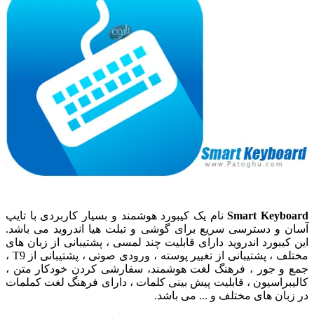
Smart Keyboard
نام یک کیبورد هوشمند و بسیار کاربردی با تایپ
آسان و دسترسی سریع برای گوشی و تبلت هیا اندروید می باشد.
این کیبورد اندروید دارای قابلیت چند لمسی ، پشتیبانی از زبان های
مختلف ، پشتیبانی از تغییر پوسته ، ورودی صوتی ، پشتیبانی از T9 ،
جمع و جور ، فرهنگ لغت هوشمند، سفارشی کردن خودکار متن ،
کالیبراسیون ، قابلیت پیش بینی کلمات ، دارای فرهنگ لغت کملمات
در زبان های مختلف و ... می باشد.