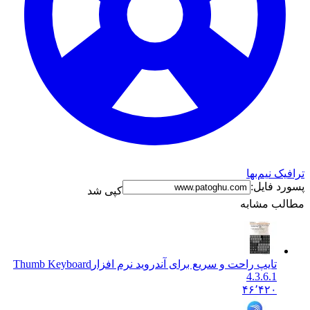
ترافیک نیم‌بها
پسورد فایل:
کپی شد
مطالب مشابه
تایپ راحت و سریع برای آندروید نرم افزار
Thumb Keyboard
4.3.6.1
۴۶٬۴۲۰