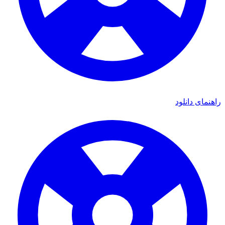
راهنمای دانلود