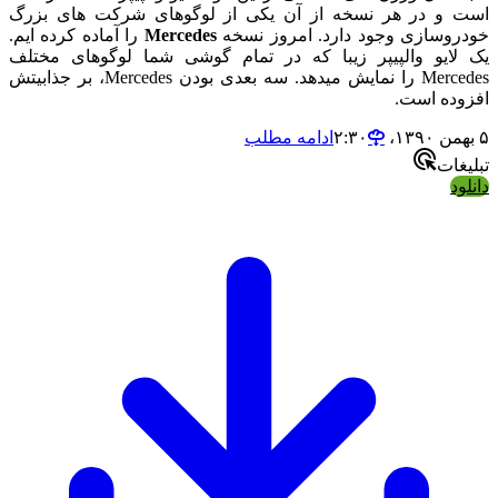
است و در هر نسخه از آن یکی از لوگوهای شرکت های بزرگ
خودروسازی وجود دارد. امروز نسخه
Mercedes
را آماده کرده ایم.
یک لایو والپیپر زیبا که در تمام گوشی شما لوگوهای مختلف
Mercedes را نمایش میدهد. سه بعدی بودن Mercedes، بر جذابیتش
افزوده است.
۵ بهمن ۱۳۹۰،‏ ۲:۳۰
ادامه مطلب
تبلیغات
دانلود