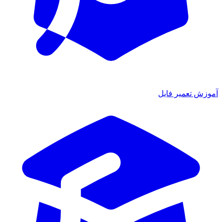
آموزش تعمیر فایل