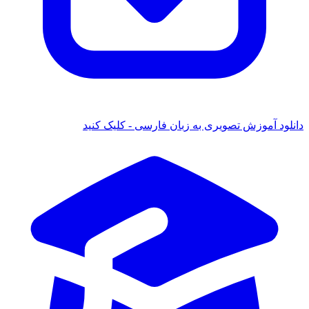
دانلود آموزش تصویری به زبان فارسی - کلیک کنید