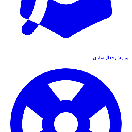
آموزش فعال‌سازی