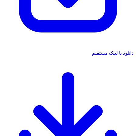
دانلود با لینک مستقیم