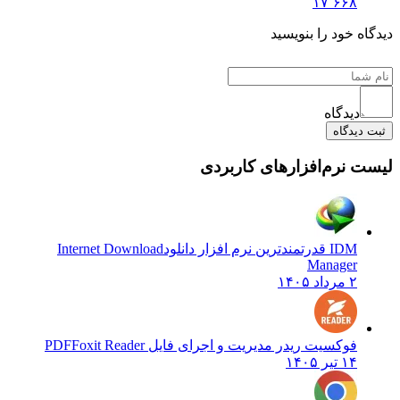
۱۷٬۶۶۸
دیدگاه خود را بنویسید
دیدگاه
ثبت دیدگاه
لیست نرم‌افزارهای کاربردی
IDM قدرتمندترین نرم افزار دانلود
Internet Download
Manager
۲ مرداد ۱۴۰۵
فوکسیت ریدر مدیریت و اجرای فایل PDF
Foxit Reader
۱۴ تیر ۱۴۰۵