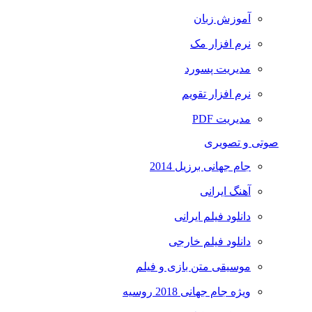
آموزش زبان
نرم افزار مک
مدیریت پسورد
نرم افزار تقویم
مدیریت PDF
صوتی و تصویری
جام جهانی برزیل 2014
آهنگ ایرانی
دانلود فیلم ایرانی
دانلود فیلم خارجی
موسیقی متن بازی و فیلم
ویژه جام جهانی 2018 روسیه