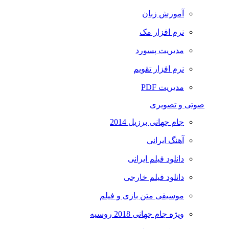
آموزش زبان
نرم افزار مک
مدیریت پسورد
نرم افزار تقویم
مدیریت PDF
صوتی و تصویری
جام جهانی برزیل 2014
آهنگ ایرانی
دانلود فیلم ایرانی
دانلود فیلم خارجی
موسیقی متن بازی و فیلم
ویژه جام جهانی 2018 روسیه