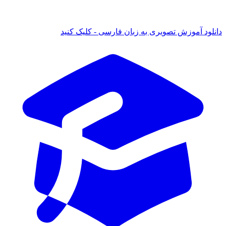
دانلود آموزش تصویری به زبان فارسی - کلیک کنید