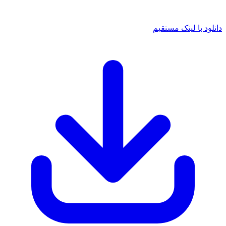
دانلود با لینک مستقیم