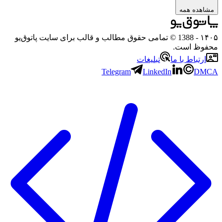
مشاهده همه
۱۴۰۵
- 1388 © تمامی حقوق مطالب و قالب برای سایت پاتوق‌یو
محفوظ است.
ارتباط با ما
تبلیغات
Telegram
LinkedIn
DMCA