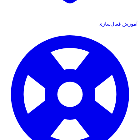
آموزش فعال‌سازی