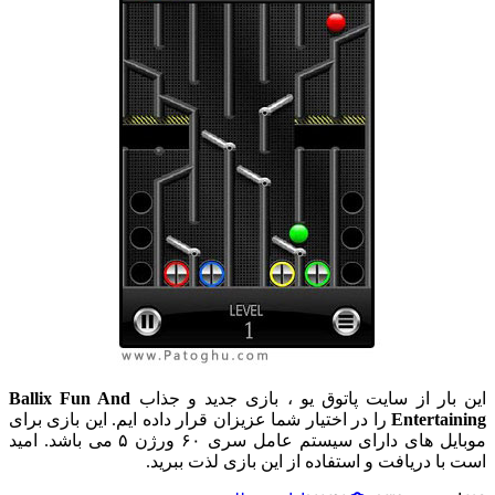
این بار از سایت پاتوق یو ، بازی جدید و جذاب
Ballix Fun And
Entertaining
را در اختیار شما عزیزان قرار داده ایم. این بازی برای
موبایل های دارای سیستم عامل سری ۶۰ ورژن ۵ می باشد. امید
است با دریافت و استفاده از این بازی لذت ببرید.