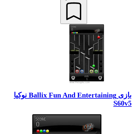
بازی Ballix Fun And Entertaining نوکیا
S60v5