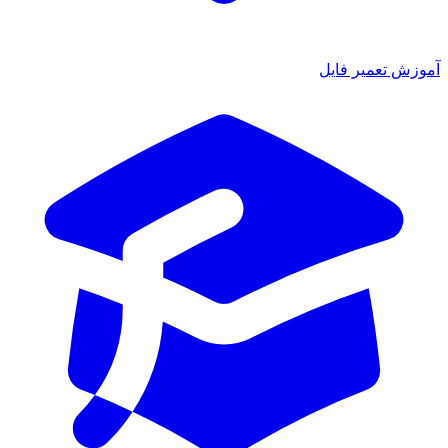
آموزش تعمیر فایل