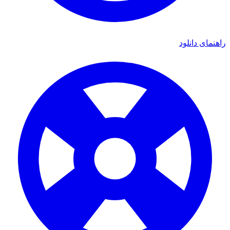
راهنمای دانلود