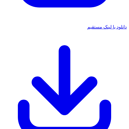
 با لینک مستقیم