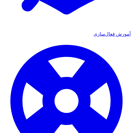
 فعال‌سازی