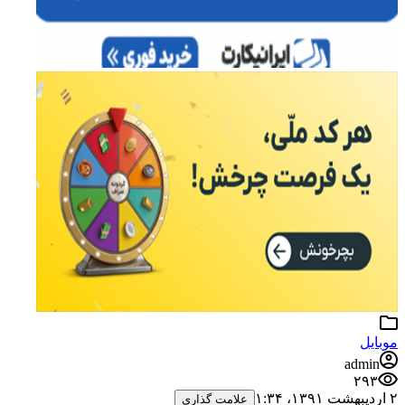
ad
۲
علامت گذاری