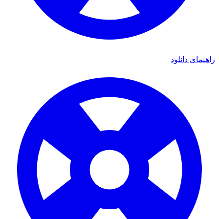
ی دانلود