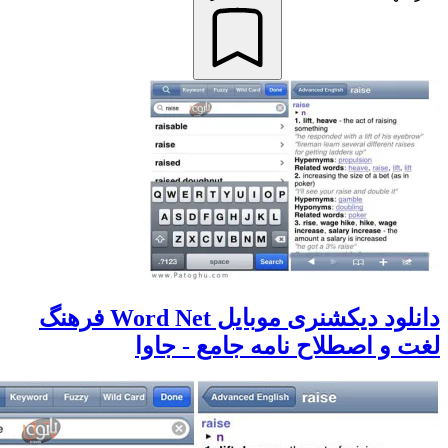
دانلود دیکشنری موبایل Word Net فرهنگ
و اصطلاح نامه جامع - جاوا