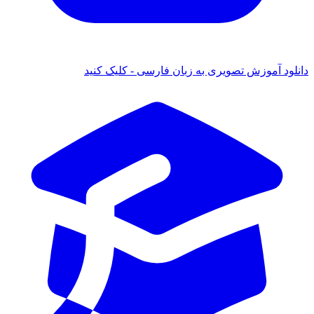
 آموزش تصویری به زبان فارسی - کلیک کنید