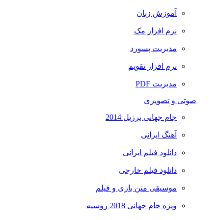
آموزش زبان
نرم افزار مک
مدیریت پسورد
نرم افزار تقویم
مدیریت PDF
صوتی و تصویری
جام جهانی برزیل 2014
آهنگ ایرانی
دانلود فیلم ایرانی
دانلود فیلم خارجی
موسیقی متن بازی و فیلم
ویژه جام جهانی 2018 روسیه