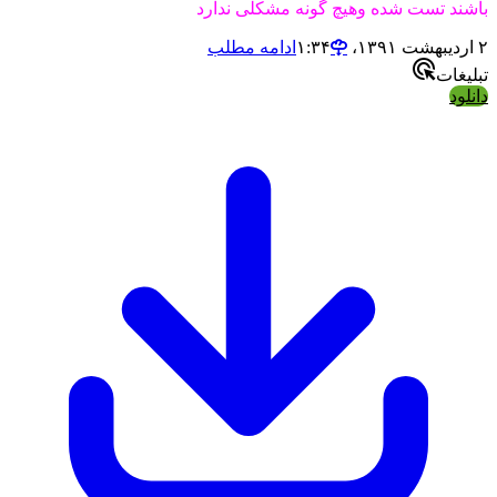
تست شده وهیچ گونه مشکلی ندارد
ادامه مطلب
ت