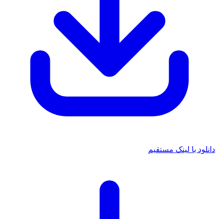
انلود با لینک مستقیم