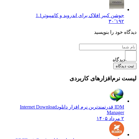
جوشن کبیر افلاک برای اندروید و کامپیوتر
1.1
۳۰٬۱۹۲
یدگاه خود را بنویسید
دیدگاه
ثبت دیدگاه
یست نرم‌افزارهای کاربردی
IDM قدرتمندترین نرم افزار دانلود
Internet Download
Manager
۲ مرداد ۱۴۰۵