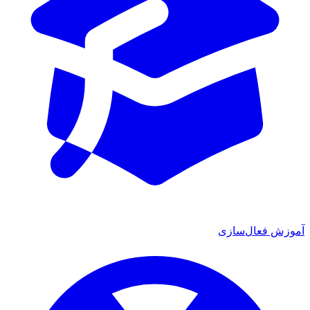
موزش فعال‌سازی