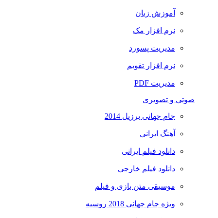
آموزش زبان
نرم افزار مک
مدیریت پسورد
نرم افزار تقویم
مدیریت PDF
صوتی و تصویری
جام جهانی برزیل 2014
آهنگ ایرانی
دانلود فیلم ایرانی
دانلود فیلم خارجی
موسیقی متن بازی و فیلم
ویژه جام جهانی 2018 روسیه