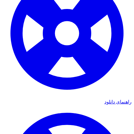
اهنمای دانلود