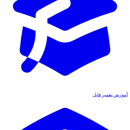
موزش تعمیر فایل