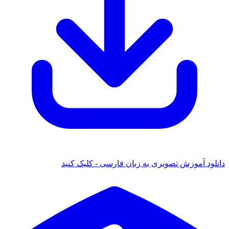
انلود آموزش تصویری به زبان فارسی - کلیک کنید