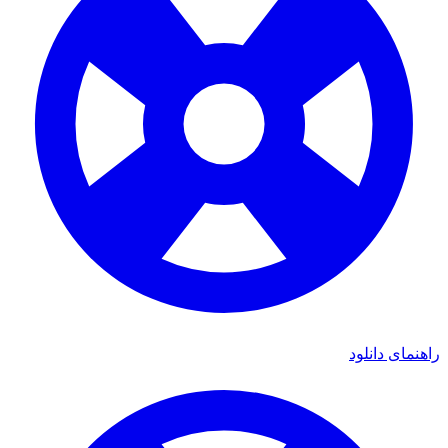
راهنمای دانلود