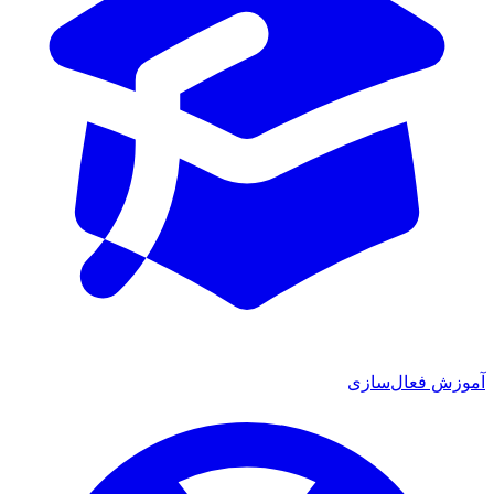
آموزش فعال‌سازی