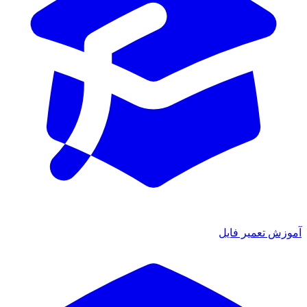
آموزش تعمیر فایل