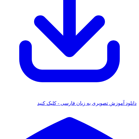
دانلود آموزش تصویری به زبان فارسی - کلیک کنید