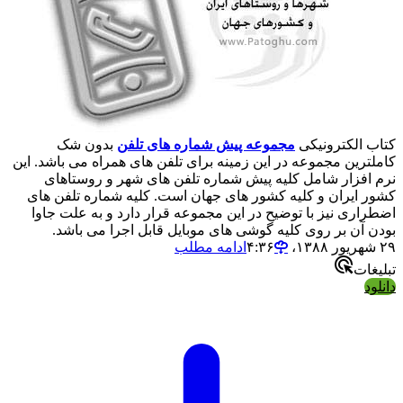
کتاب الکترونیکی
مجموعه پیش شماره های تلفن
بدون شک
کاملترین مجموعه در این زمینه برای تلفن های همراه می باشد. این
نرم افزار شامل کلیه پیش شماره تلفن های شهر و روستاهای
کشور ایران و کلیه کشور های جهان است. کلیه شماره تلفن های
اضطراری نیز با توضیح در این مجموعه قرار دارد و به علت جاوا
بودن آن بر روی کلیه گوشی های موبایل قابل اجرا می باشد.
۲۹ شهریور ۱۳۸۸،‏ ۴:۳۶
ادامه مطلب
تبلیغات
دانلود