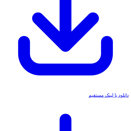
دانلود با لینک مستقیم