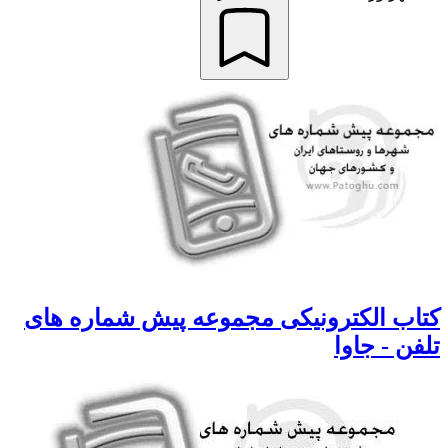
کتاب الکترونیکی مجموعه پیش شماره های
تلفن - جاوا