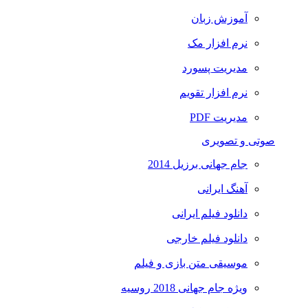
آموزش زبان
نرم افزار مک
مدیریت پسورد
نرم افزار تقویم
مدیریت PDF
صوتی و تصویری
جام جهانی برزیل 2014
آهنگ ایرانی
دانلود فیلم ایرانی
دانلود فیلم خارجی
موسیقی متن بازی و فیلم
ویژه جام جهانی 2018 روسیه