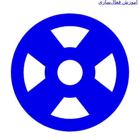
آموزش فعال‌سازی