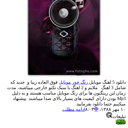
دانلود 5 اهنگ موبایل
زنگ خور موبایل
فوق العاده زیبا و جدید که
شامل 3 اهنگ ملایم و 2 اهنگ با سبک تکنو خارجی میباشند، مدت
زمان این رینگتون ها برای زنگ موبایل مناسب هستند و به دلیل
Mp3 بودن دارای کیفیت های بسیار بالای صدا میباشند پیشنهاد
میکنیم حتما دانلود بفرمایید.
۱۰ مهر ۱۳۸۸،‏ ۸:۰۳
ادامه مطلب
تبلیغات
دانلود