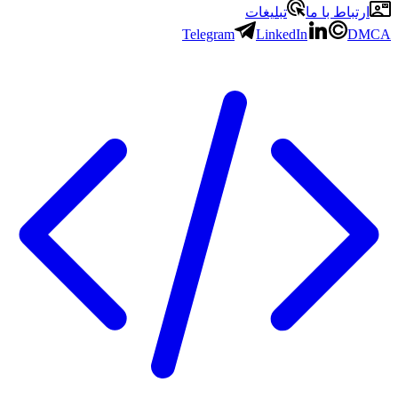
ارتباط با ما
تبلیغات
Telegram
LinkedIn
DMCA