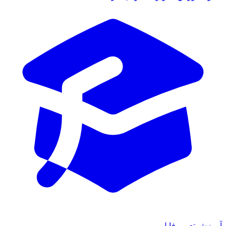
آموزش تعمیر فایل