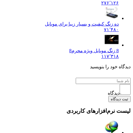
۲۷۶٬۱۲۶
ده زنگ کیفیت و بسیار زیبا برای موبایل
۷۱٬۴۸۰
8 زنگ موبایل ویژه محرم
8
۱۱۷٬۳۱۸
دیدگاه خود را بنویسید
دیدگاه
ثبت دیدگاه
لیست نرم‌افزارهای کاربردی