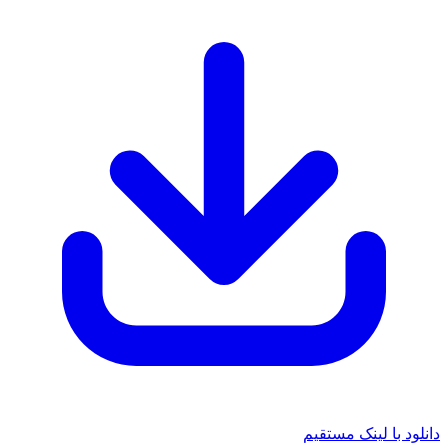
دانلود با لینک مستقیم