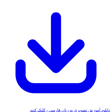
دانلود آموزش تصویری به زبان فارسی - کلیک کنید