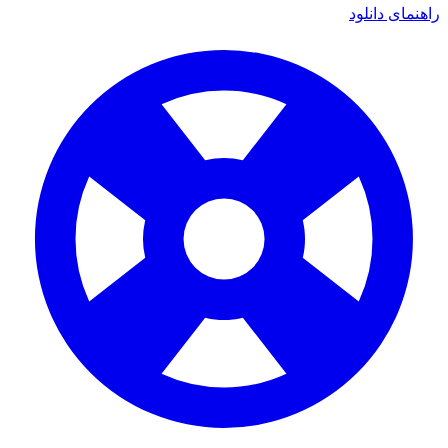
راهنمای دانلود