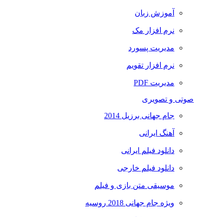
آموزش زبان
نرم افزار مک
مدیریت پسورد
نرم افزار تقویم
مدیریت PDF
صوتی و تصویری
جام جهانی برزیل 2014
آهنگ ایرانی
دانلود فیلم ایرانی
دانلود فیلم خارجی
موسیقی متن بازی و فیلم
ویژه جام جهانی 2018 روسیه