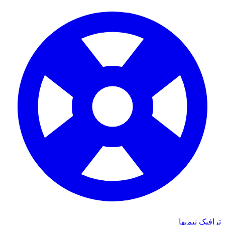
ترافیک نیم‌بها