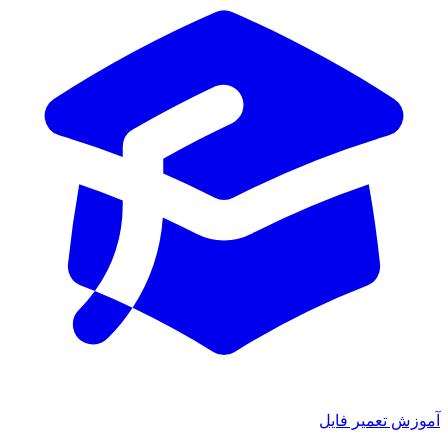
آموزش تعمیر فایل