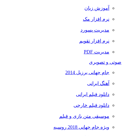
آموزش زبان
نرم افزار مک
مدیریت پسورد
نرم افزار تقویم
مدیریت PDF
صوتی و تصویری
جام جهانی برزیل 2014
آهنگ ایرانی
دانلود فیلم ایرانی
دانلود فیلم خارجی
موسیقی متن بازی و فیلم
ویژه جام جهانی 2018 روسیه