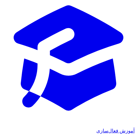
آموزش فعال‌سازی