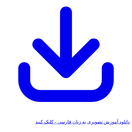
دانلود آموزش تصویری به زبان فارسی - کلیک کنید