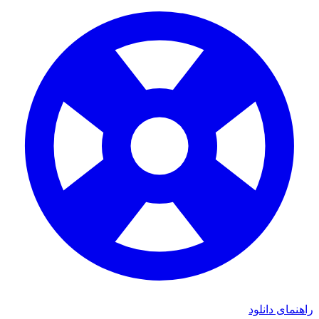
راهنمای دانلود