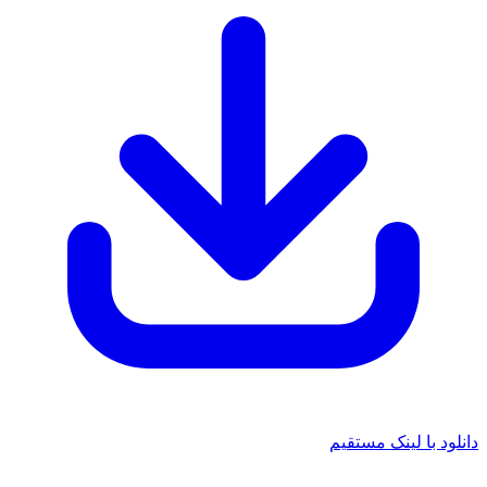
دانلود با لینک مستقیم