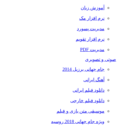
آموزش زبان
نرم افزار مک
مدیریت پسورد
نرم افزار تقویم
مدیریت PDF
صوتی و تصویری
جام جهانی برزیل 2014
آهنگ ایرانی
دانلود فیلم ایرانی
دانلود فیلم خارجی
موسیقی متن بازی و فیلم
ویژه جام جهانی 2018 روسیه