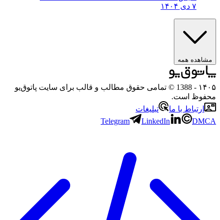
۷ دی ۱۴۰۴
مشاهده همه
۱۴۰۵
- 1388 © تمامی حقوق مطالب و قالب برای سایت پاتوق‌یو
محفوظ است.
ارتباط با ما
تبلیغات
Telegram
LinkedIn
DMCA