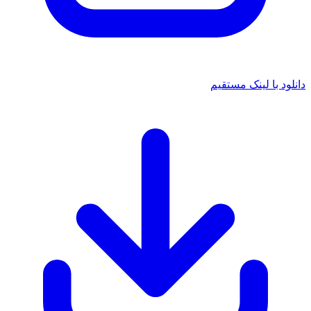
دانلود با لینک مستقیم