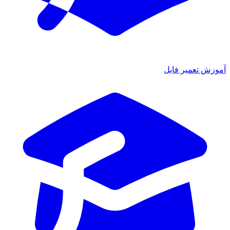
آموزش تعمیر فایل