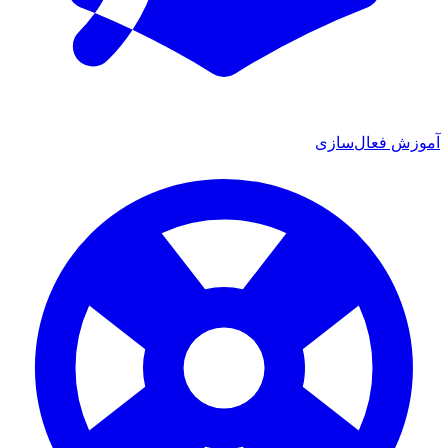
آموزش فعال‌سازی