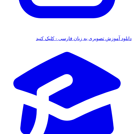
دانلود آموزش تصویری به زبان فارسی - کلیک کنید