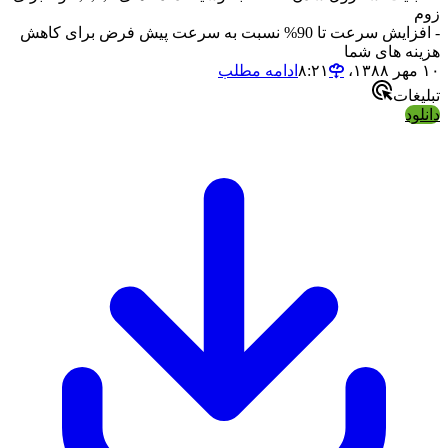
زوم
- افزایش سرعت تا 90% نسبت به سرعت پیش فرض برای کاهش
هزینه های شما
۱۰ مهر ۱۳۸۸،‏ ۸:۲۱
ادامه مطلب
تبلیغات
دانلود