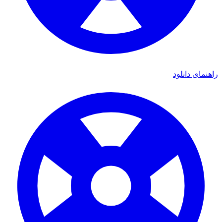
راهنمای دانلود