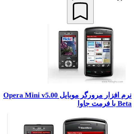
نرم افزار مرورگر موبایل Opera Mini v5.00
Beta با فرمت جاوا