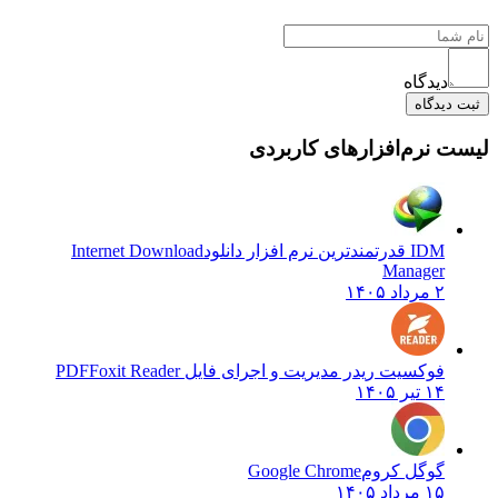
دیدگاه
ثبت دیدگاه
لیست نرم‌افزارهای کاربردی
IDM قدرتمندترین نرم افزار دانلود
Internet Download
Manager
۲ مرداد ۱۴۰۵
فوکسیت ریدر مدیریت و اجرای فایل PDF
Foxit Reader
۱۴ تیر ۱۴۰۵
گوگل کروم
Google Chrome
۱۵ مرداد ۱۴۰۵