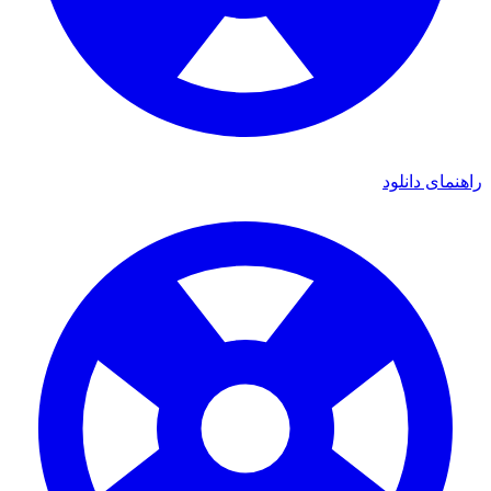
ای دانلود