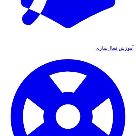
ش فعال‌سازی