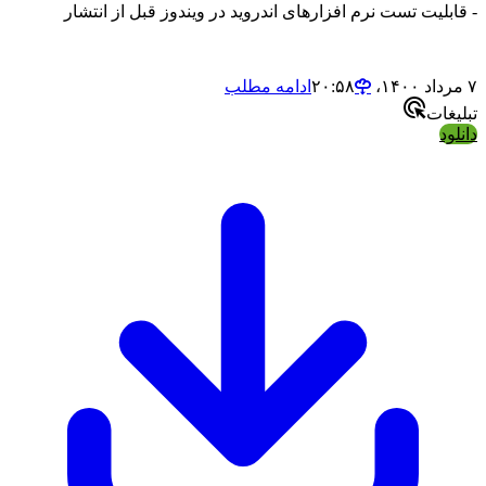
لیت تست نرم افزارهای اندروید در ویندوز قبل از انتشار
ادامه مطلب
ات