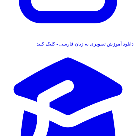
د آموزش تصویری به زبان فارسی - کلیک کنید