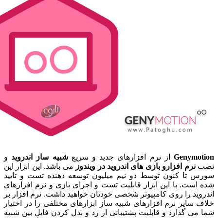
Genymo
از نرم افزارهای جدید و سریع
شبیه ساز اندروید
و
نرم افزارو بازی های اندروید در ویندوز
می باشد. این ابزار اپن
تا کنون توسط دو نیم میلیون توسعه دهنده تست و تایید
ست. با این ابزار قابلیت تست و اجرای بازی و نرم افزارهای
ید را روی کامپیوتر شخصی خودتان خواهید داشت. نرم افزار بر
سایر نرم افزارهای شبیه ساز ابزارهای مختلفی را در اختیار
ی گذارد و قابلیت پشتیبانی از رد و بدل کردن فایل بین شبیه