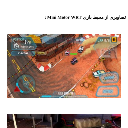
 از محیط بازی Mini Motor WRT :