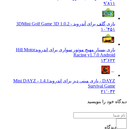
۹٬۸۱۱
بازی گلف برای آندروید - 3D
Mini Golf Game 3D 1.0.2
۱۰٬۴۵۱
بازی بسیار مهیج موتور سواری برای اندروید
Hill Motor
Racing v1.7.0 Android
۱۳٬۶۲۲
DAYZ - بازی مینی دیز برای اندروید
1.4.1 Mini DAYZ -
Survival Game
۲۱٬۰۳۲
ه خود را بنویسید
دیدگاه