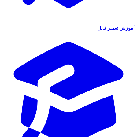
ش تعمیر فایل