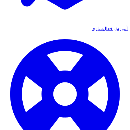
ش فعال‌سازی