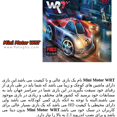
Mini Motor
نام یک بازی عالی و با کیفیت می باشد.این بازی
ی ماشین های کوچک و زیبا می باشد که شما باید در طی بازی از
ی خود سبقت بگیرید.در این بازی شما در سراسر جهان باید به
قات خود برسید که کشور های مختلف و زیادی در بازی موجود
اشند.البته با توجه به انکه بازی کمی کودکانه می باشد ولی
دارای محیطی با کیفیت HD می باشد که یک بازی بسیار عالی برای
ران در سبک خود می باشد.
Mini Motor WRT
بدون دیتا می
رای نصب اندروید 2.3 به بالا را نیاز دارد.