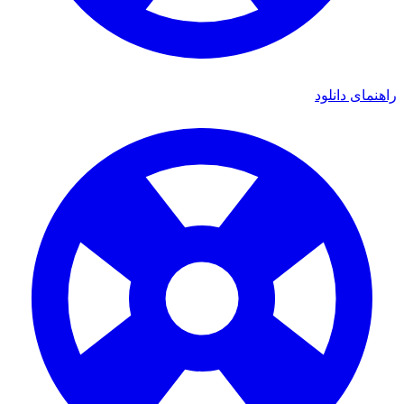
ای دانلود