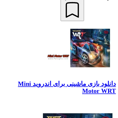
دانلود بازی ماشینی برای اندروید Mini
Motor W