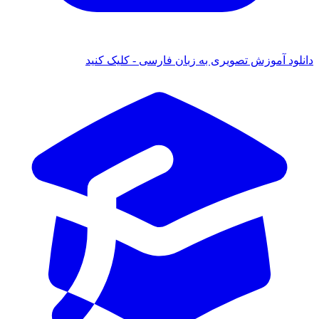
ود آموزش تصویری به زبان فارسی - کلیک کنید