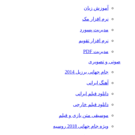
آموزش زبان
نرم افزار مک
مدیریت پسورد
نرم افزار تقویم
مدیریت PDF
صوتی و تصویری
جام جهانی برزیل 2014
آهنگ ایرانی
دانلود فیلم ایرانی
دانلود فیلم خارجی
موسیقی متن بازی و فیلم
ویژه جام جهانی 2018 روسیه