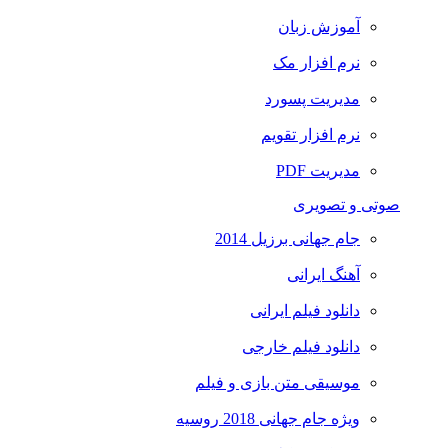
آموزش زبان
نرم افزار مک
مدیریت پسورد
نرم افزار تقویم
مدیریت PDF
صوتی و تصویری
جام جهانی برزیل 2014
آهنگ ایرانی
دانلود فیلم ایرانی
دانلود فیلم خارجی
موسیقی متن بازی و فیلم
ویژه جام جهانی 2018 روسیه