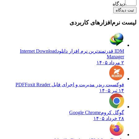
دیدگاه
ثبت دیدگاه
لیست نرم‌افزارهای کاربردی
IDM قدرتمندترین نرم افزار دانلود
Internet Download
Manager
۲ مرداد ۱۴۰۵
فوکسیت ریدر مدیریت و اجرای فایل PDF
Foxit Reader
۱۴ تیر ۱۴۰۵
گوگل کروم
Google Chrome
۲۸ خرداد ۱۴۰۵