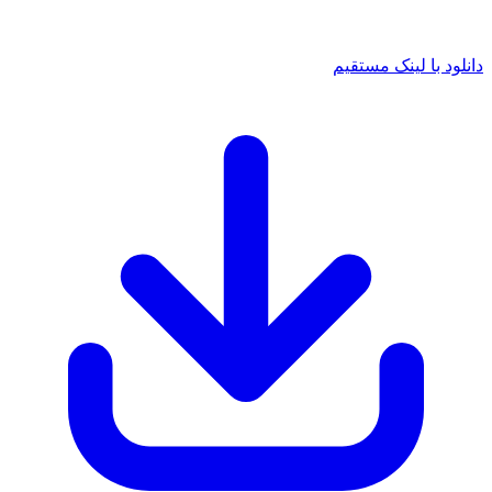
دانلود با لینک مستقیم