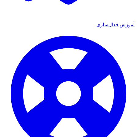
آموزش فعال‌سازی