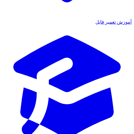
آموزش تعمیر فایل