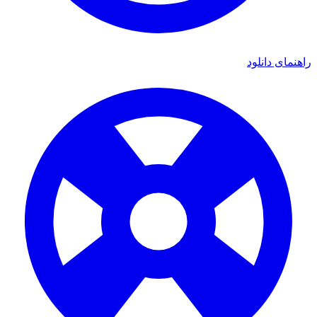
راهنمای دانلود