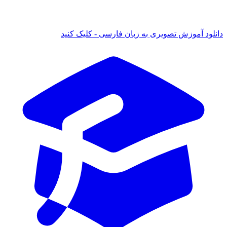
دانلود آموزش تصویری به زبان فارسی - کلیک کنید