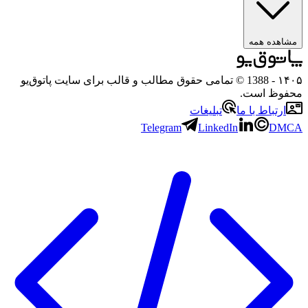
مشاهده همه
۱۴۰۵
- 1388 © تمامی حقوق مطالب و قالب برای سایت پاتوق‌یو
محفوظ است.
ارتباط با ما
تبلیغات
Telegram
LinkedIn
DMCA