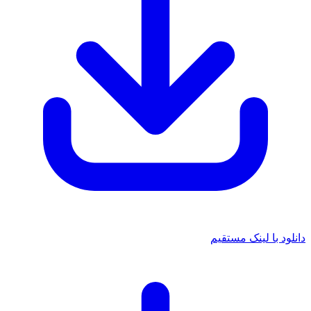
دانلود با لینک مستقیم