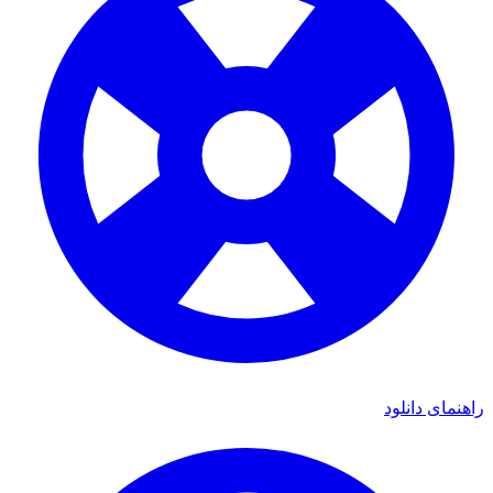
راهنمای دانلود