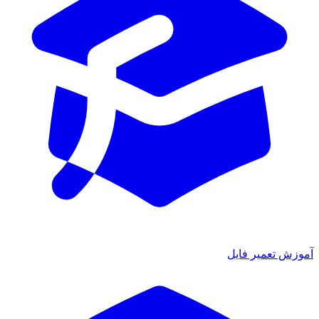
آموزش تعمیر فایل