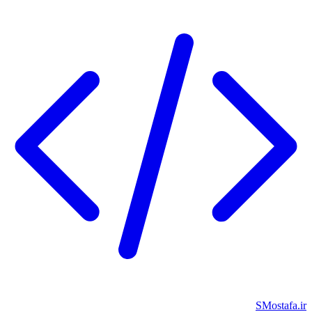
SMostafa.ir