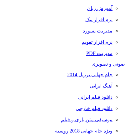
آموزش زبان
نرم افزار مک
مدیریت پسورد
نرم افزار تقویم
مدیریت PDF
صوتی و تصویری
جام جهانی برزیل 2014
آهنگ ایرانی
دانلود فیلم ایرانی
دانلود فیلم خارجی
موسیقی متن بازی و فیلم
ویژه جام جهانی 2018 روسیه