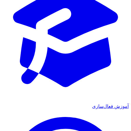
آموزش فعال‌سازی