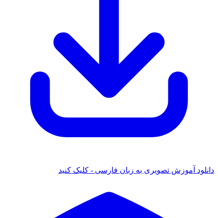
دانلود آموزش تصویری به زبان فارسی - کلیک کنید