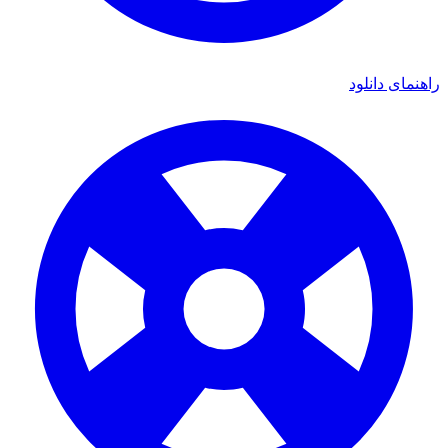
ی دانلود