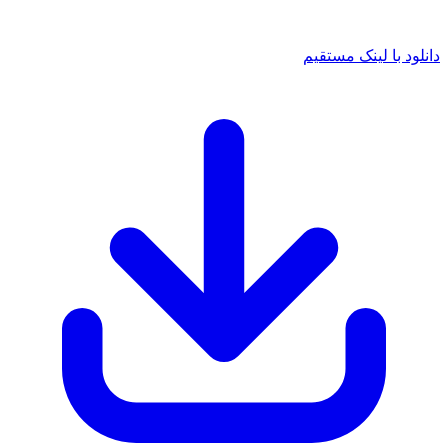
 با لینک مستقیم