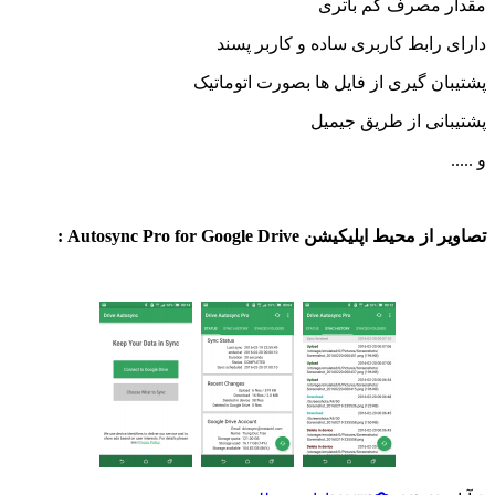
 مصرف کم باتری
رابط کاربری ساده و کاربر پسند
ن گیری از فایل ها بصورت اتوماتیک
نی از طریق جیمیل
ط اپلیکیشن Autosync Pro for Google Drive :