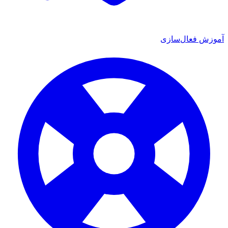
 فعال‌سازی