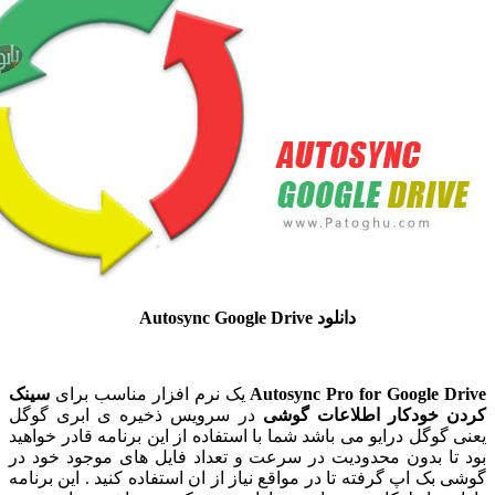
دانلود Autosync Google Drive
Autosync Pro for Google
یک نرم افزار مناسب برای
سینک
خودکار اطلاعات گوشی
در سرویس ذخیره ی ابری گوگل
وگل درایو می باشد شما با استفاده از این برنامه قادر خواهید
ا بدون محدودیت در سرعت و تعداد فایل های موجود خود در
ک اپ گرفته تا در مواقع نیاز از ان استفاده کنید . این برنامه