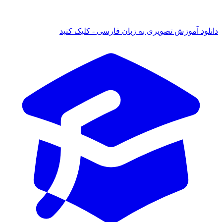
 آموزش تصویری به زبان فارسی - کلیک کنید