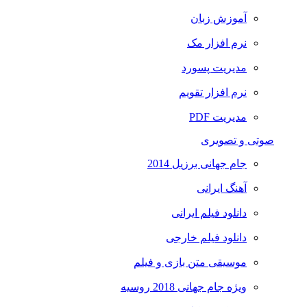
آموزش زبان
نرم افزار مک
مدیریت پسورد
نرم افزار تقویم
مدیریت PDF
صوتی و تصویری
جام جهانی برزیل 2014
آهنگ ایرانی
دانلود فیلم ایرانی
دانلود فیلم خارجی
موسیقی متن بازی و فیلم
ویژه جام جهانی 2018 روسیه