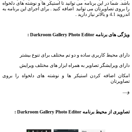
شما در این برنامه می توانید تا استیکر ها و نوشته های دلخواه
ی تصاویرتان می توانید اضافه کنید . برای اجرای این برنامه به
دارید .
ه Darkroom Gallery Photo Editor :
محیط کاربری ساده و دو تم مختلف برای تنوع بیشتر
ویرایشگر تصاویر به همراه ابزار های مختلف ویرایش
 اضافه کردن استیکر ها و نوشته های دلخواه را بروی
تان
یط برنامه Darkroom Gallery Photo Editor :