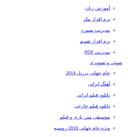
آموزش زبان
نرم افزار مک
مدیریت پسورد
نرم افزار تقویم
مدیریت PDF
صوتی و تصویری
جام جهانی برزیل 2014
آهنگ ایرانی
دانلود فیلم ایرانی
دانلود فیلم خارجی
موسیقی متن بازی و فیلم
ویژه جام جهانی 2018 روسیه