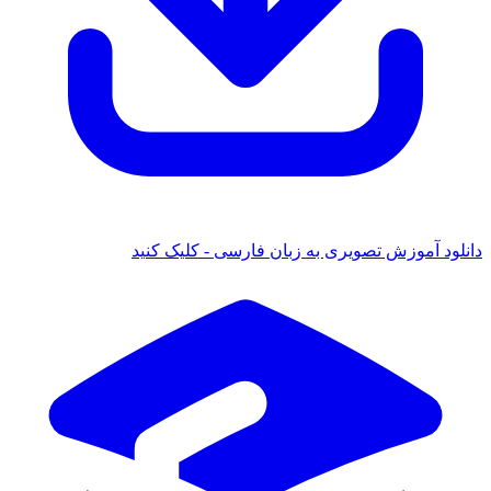
 آموزش تصویری به زبان فارسی - کلیک کنید