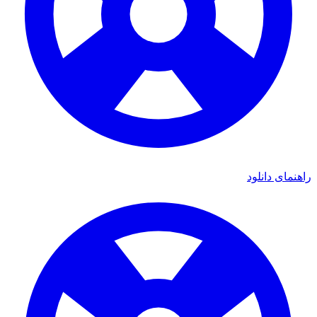
ی دانلود