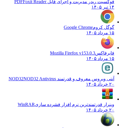
فوکسیت ریدر مدیریت و اجرای فایل PDF
Foxit Reader
۱۴ تیر ۱۴۰۵
گوگل کروم
Google Chrome
۱۵ مرداد ۱۴۰۵
فایرفاکس
Mozilla Firefox v153.0.3
۱۵ مرداد ۱۴۰۵
آنتی ویروس معروف و قدرتمند NOD32
NOD32 Antivirus
۲۰ خرداد ۱۴۰۵
وینرار قدرتمندترین نرم افزار فشرده سازی
WinRAR
۲۰ خرداد ۱۴۰۵