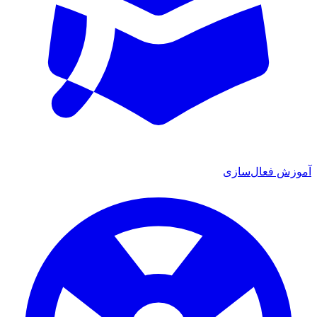
 فعال‌سازی