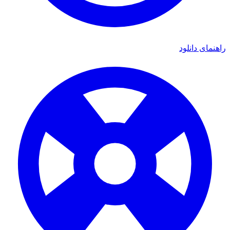
ی دانلود