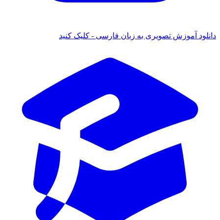
 آموزش تصویری به زبان فارسی - کلیک کنید