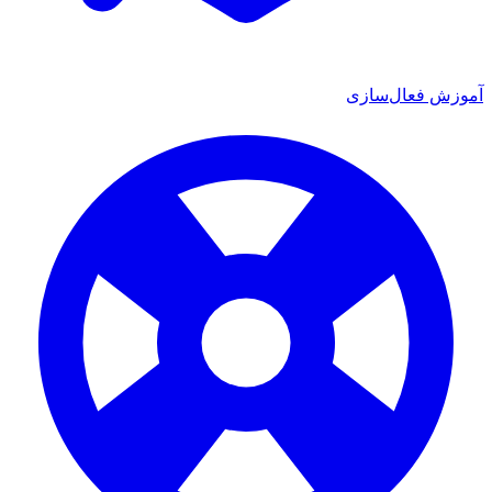
 فعال‌سازی