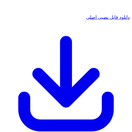
 فایل نصبی اصلی