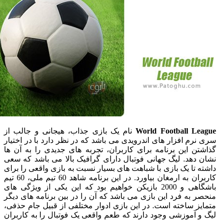
World Football L
نام یک بازی جذاب، هیجانی و جالب از
م افزار های اندرویدی می باشد که در نظر دارد با در اختیار
 این برنامه برای کاربران، تجربه های جدیدی را به آن ها
هد. لیگ جهانی فوتبال دارای گرافیک بالا می باشد که سعی
تا یک بازی با شباهت های بسیار نسبت به بازی واقعی را برای
کاربران به ارمغان بیاورد. در این برنامه شاهد 60 تیم ملی، 60 تیم
باشگاهی و 2000 بازیکن خواهیم بود که این یکی از ویژگی های
به فرد این بازی می باشد که آن را در بین برنامه های دیگر
 ساخته است. در این بازی ادوار مختلفی از قبیل جام حذفی،
آموزشی وجود دارند که طعم واقعی یک فوتبال را به کاربران