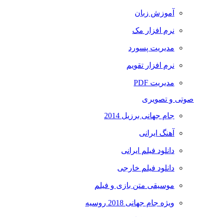
آموزش زبان
نرم افزار مک
مدیریت پسورد
نرم افزار تقویم
مدیریت PDF
صوتی و تصویری
جام جهانی برزیل 2014
آهنگ ایرانی
دانلود فیلم ایرانی
دانلود فیلم خارجی
موسیقی متن بازی و فیلم
ویژه جام جهانی 2018 روسیه