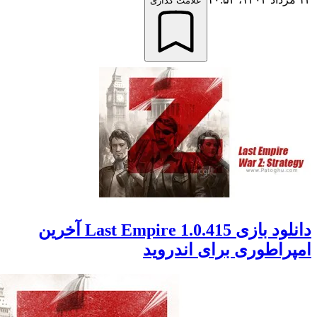
علامت گذاری
دانلود بازی Last Empire 1.0.415 آخرین
اطوری برای اندروید