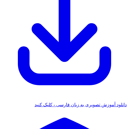
 آموزش تصویری به زبان فارسی - کلیک کنید