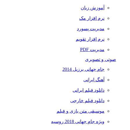
آموزش زبان
نرم افزار مک
مدیریت پسورد
نرم افزار تقویم
مدیریت PDF
صوتی و تصویری
جام جهانی برزیل 2014
آهنگ ایرانی
دانلود فیلم ایرانی
دانلود فیلم خارجی
موسیقی متن بازی و فیلم
ویژه جام جهانی 2018 روسیه