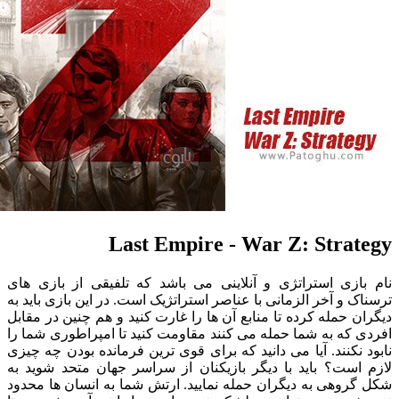
Last Empire - War Z: Stra
ازی استراتژی و آنلاینی می باشد که تلفیقی از بازی های
 و آخر الزمانی با عناصر استراتژیک است. در این بازی باید به
 حمله کرده تا منابع آن ها را غارت کنید و هم چنین در مقابل
که به شما حمله می کنند مقاومت کنید تا امپراطوری شما را
نکنند. آیا می دانید که برای قوی ترین فرمانده بودن چه چیزی
است؟ باید با دیگر بازیکنان از سراسر جهان متحد شوید به
وهی به دیگران حمله نمایید. ارتش شما به انسان ها محدود