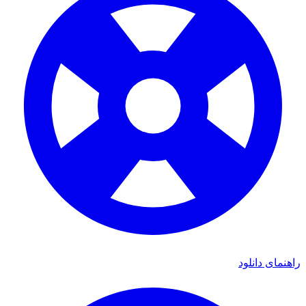
ی دانلود