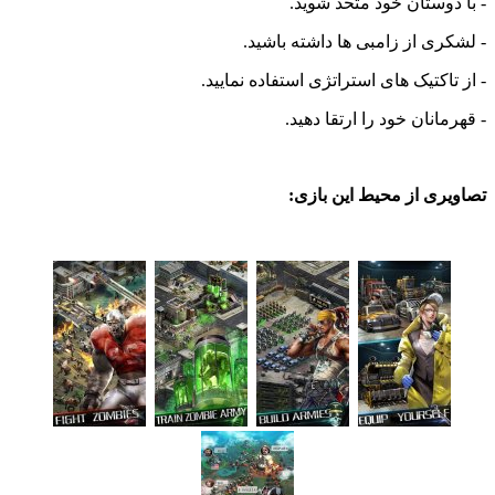
وستان خود متحد شوید.
ی از زامبی ها داشته باشید.
اکتیک های استراتژی استفاده نمایید.
انان خود را ارتقا دهید.
ی از محیط این بازی: