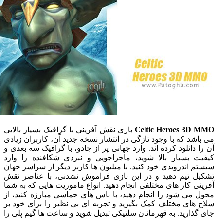
Celtic Heroes 3
بازی نقش آفرینی با گرافیک بسیار بالایی
د که با وجود تازگی در انتشار نسخه جدید آن، کاربران زیادی
دانلود کرده اند. وارد جهانی پر از جادو، با گرافیک سه بعدی و
 بسیار بالا شوید، ماجراجویی و نبردی شکافنده را وارد
اندرویدی خود کنید. با میلیون ها کاربر دیگر از سراسر جهان
 تیم دهید و در این بازی فراموش نشدنی، با عناصر نقش
 کار های مختلفی انجام دهید. انواع ماموریت هایی که به شما
ی شود را انجام دهید، با باس های حماسی مبارزه کنید، از
ای مختلف کمک بگیرید و تجربه ای بی نظیر را برای خود بر
ارید. به قهرمانان سلتیکی تبدیل شوید و ساعت ها گیم پلی را