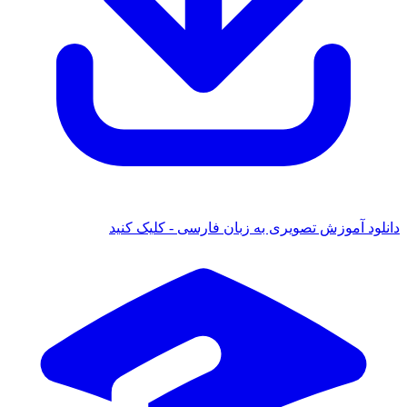
 آموزش تصویری به زبان فارسی - کلیک کنید