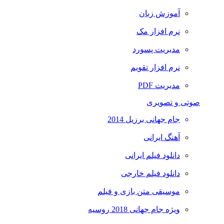
آموزش زبان
نرم افزار مک
مدیریت پسورد
نرم افزار تقویم
مدیریت PDF
صوتی و تصویری
جام جهانی برزیل 2014
آهنگ ایرانی
دانلود فیلم ایرانی
دانلود فیلم خارجی
موسیقی متن بازی و فیلم
ویژه جام جهانی 2018 روسیه