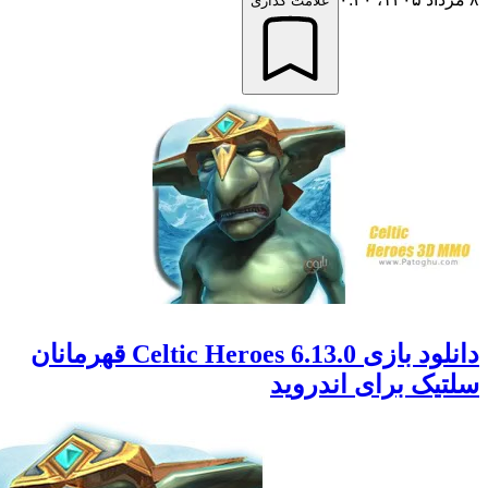
علامت گذاری
دانلود بازی Celtic Heroes 6.13.0 قهرمانان
ک برای اندروید