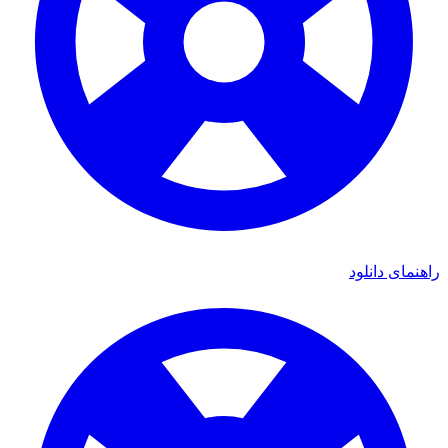
ی دانلود