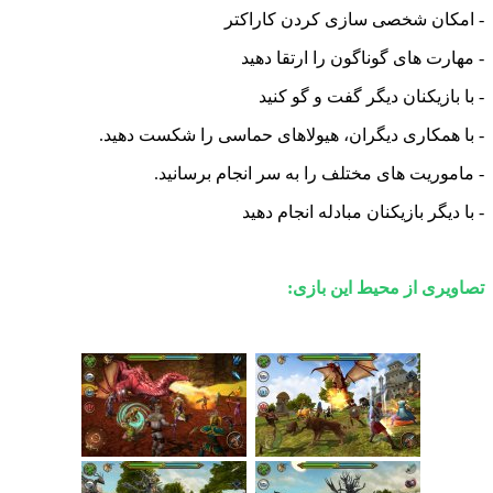
ان شخصی سازی کردن کاراکتر
ت های گوناگون را ارتقا دهید
ازیکنان دیگر گفت و گو کنید
مکاری دیگران، هیولاهای حماسی را شکست دهید.
ریت های مختلف را به سر انجام برسانید.
گر بازیکنان مبادله انجام دهید
ی از محیط این بازی: