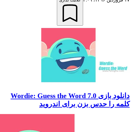
علامت گذاری
دانلود بازی Wordie: Guess the Word 7.0
 را حدس بزن برای اندروید