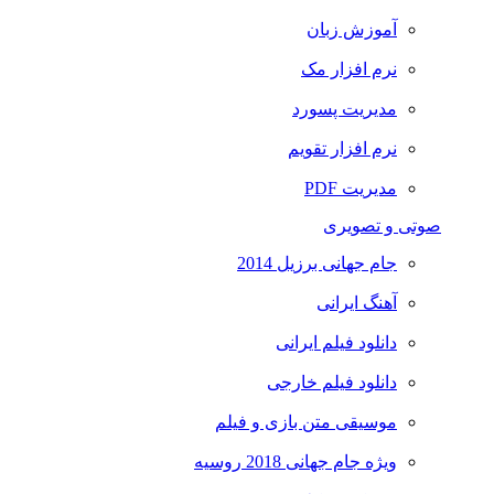
آموزش زبان
نرم افزار مک
مدیریت پسورد
نرم افزار تقویم
مدیریت PDF
صوتی و تصویری
جام جهانی برزیل 2014
آهنگ ایرانی
دانلود فیلم ایرانی
دانلود فیلم خارجی
موسیقی متن بازی و فیلم
ویژه جام جهانی 2018 روسیه