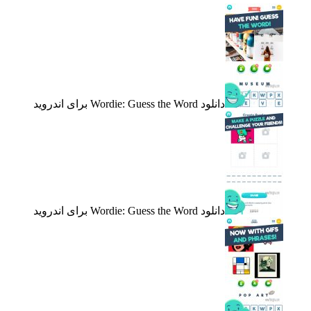
دانلود Wordie: Guess the Word برای اندروید
دانلود Wordie: Guess the Word برای اندروید