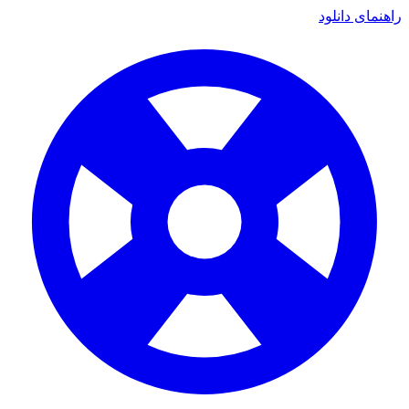
ی دانلود