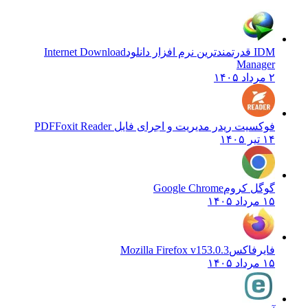
IDM قدرتمندترین نرم افزار دانلود
Internet Download
Manager
۲ مرداد ۱۴۰۵
فوکسیت ریدر مدیریت و اجرای فایل PDF
Foxit Reader
۱۴ تیر ۱۴۰۵
گوگل کروم
Google Chrome
۱۵ مرداد ۱۴۰۵
فایرفاکس
Mozilla Firefox v153.0.3
۱۵ مرداد ۱۴۰۵